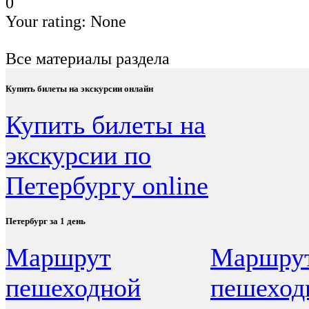
0
Your rating:
None
Все материалы раздела
Купить билеты на экскурсии онлайн
Купить билеты на
экскурсии по
Петербургу online
Петербург за 1 день
Маршрут
Маршру
пешеходной
пешеход