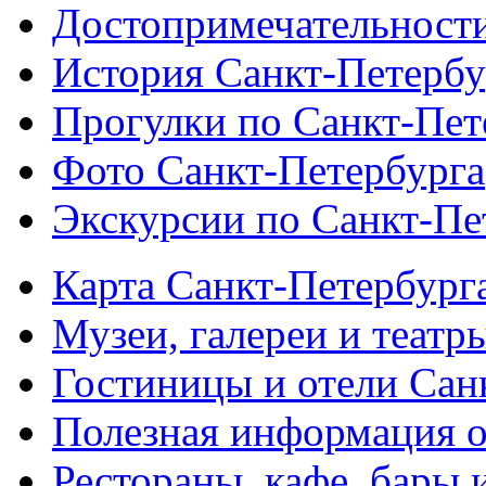
Достопримечательности
История Санкт-Петербу
Прогулки по Санкт-Пет
Фото Санкт-Петербурга
Экскурсии по Санкт-Пе
Карта Санкт-Петербург
Музеи, галереи и театр
Гостиницы и отели Сан
Полезная информация о
Рестораны, кафе, бары 