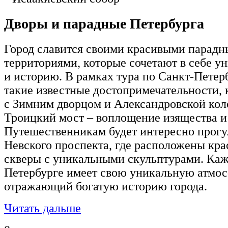
Дворы и парадные Петербурга
Город славится своими красивыми парад
территориями, которые сочетают в себе у
и историю. В рамках тура по Санкт-Петер
такие известные достопримечательности,
с Зимним дворцом и Александровской кол
Троицкий мост – воплощение изящества и
Путешественникам будет интересно прогу
Невского проспекта, где расположены кр
скверы с уникальными скульптурами. Каж
Петербурге имеет свою уникальную атмос
отражающий богатую историю города.
Читать дальше