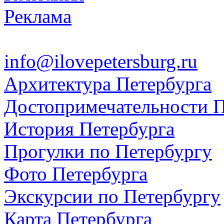
Реклама
info@ilovepetersburg.ru
Архитектура Петербурга
Достопримечательности П
История Петербурга
Прогулки по Петербургу
Фото Петербурга
Экскурсии по Петербургу
Карта Петербурга