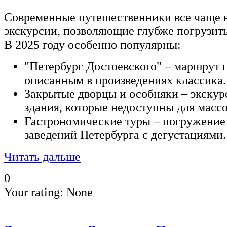
Современные путешественники все чаще 
экскурсии, позволяющие глубже погрузить
В 2025 году особенно популярны:
"Петербург Достоевского" – маршрут 
описанным в произведениях классика.
Закрытые дворцы и особняки – экскур
здания, которые недоступны для массо
Гастрономические туры – погружение
заведений Петербурга с дегустациями.
Читать дальше
0
Your rating:
None