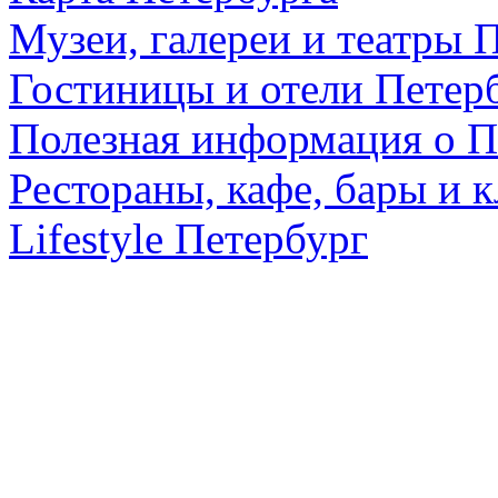
Музеи, галереи и театры 
Гостиницы и отели Петер
Полезная информация о П
Рестораны, кафе, бары и 
Lifestyle Петербург