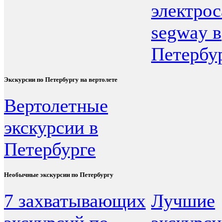
электро
segway в
Петербу
Экскурсии по Петербургу на вертолете
Вертолетные
экскурсии в
Петербурге
Необычные экскурсии по Петербургу
7 захватывающих
Лучшие