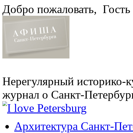
Добро пожаловать,
Гость
Нерегулярный историко-к
журнал о Санкт-Петербур
Архитектура Санкт-Пет