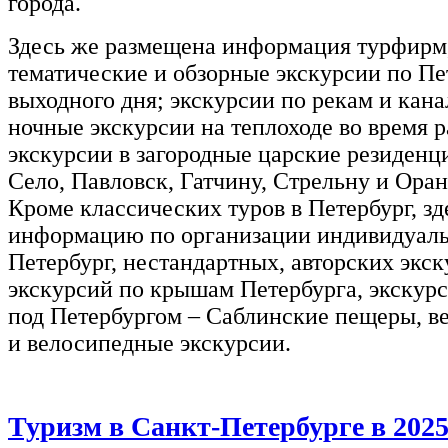
города.
Здесь же размещена информация турфирм
тематические и обзорные экскурсии по Пе
выходного дня; экскурсии по рекам и кана
ночные экскурсии на теплоходе во время р
экскурсии в загородные царские резиденц
Село, Павловск, Гатчину, Стрельну и Ора
Кроме классических туров в Петербург, з
информацию по организации индивидуаль
Петербург, нестандартных, авторских экск
экскурсий по крышам Петербурга, экскур
под Петербургом – Саблинские пещеры, в
и велосипедные экскурсии.
Туризм в Санкт-Петербурге в 2025