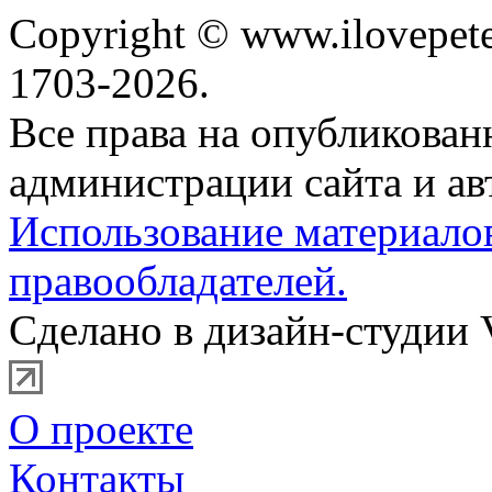
Copyright © www.ilovepete
1703-2026.
Все права на опубликова
администрации сайта и ав
Использование материало
правообладателей.
Сделано в дизайн-студии 
О проекте
Контакты