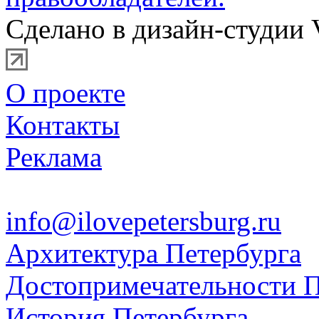
Сделано в дизайн-студии 
О проекте
Контакты
Реклама
info@ilovepetersburg.ru
Архитектура Петербурга
Достопримечательности П
История Петербурга