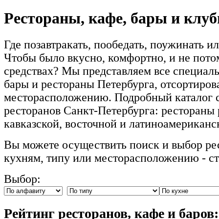
Рестораны, кафе, бары и клу
Где позавтракать, пообедать, поужинать и
Чтобы было вкусно, комфортно, и не пото
средствах? Мы представляем все специал
бары и рестораны Петербурга, отсортиров
месторасположению. Подробный каталог 
ресторанов Санкт-Петербурга: рестораны 
кавказской, восточной и латиноамериканс
Вы можете осуществить поиск и выбор ре
кухням, типу или месторасположению - с
Выбор:
Рейтинг ресторанов, кафе и баров: