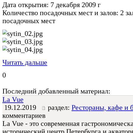
Дата открытия: 7 декабря 2009 г
Количество посадочных мест и залов: 2 за
посадочных мест
Читать дальше
0
Последний добавленный материал:
La Vue
19.12.2019
раздел:
Рестораны, кафе и 
комментариев
La Vue - это современная гастрономическ
исторический центр Петербурга и акватор