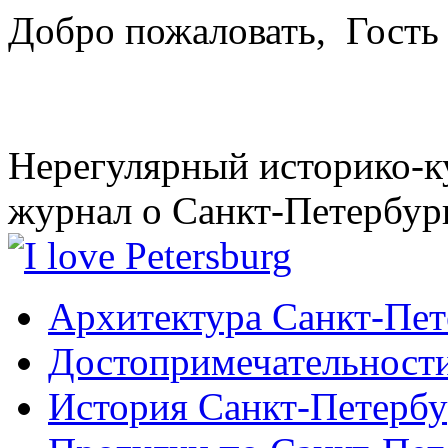
Добро пожаловать,
Гость
Нерегулярный историко-к
журнал о Санкт-Петербур
Архитектура Санкт-Пет
Достопримечательности
История Санкт-Петербу