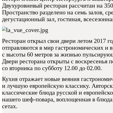
Двухуровневый ресторан рассчитан на 350
Пространство разделено на семь залов, ср
дегустационный зал, гостиная, всесезонна
Ресторан открыл свои двери летом 2017 го
отправляются в мир гастрономических и 
с высоты 60 метров за жизнью пульсирующ
Двери ресторана открыты c воскресенья по
со вторника по субботу 12.00 до 02.00.
Кухня отражает новые веяния гастрономи
и лучшую европейскую классику. Авторск
классические блюда русской и европейско
нашего шеф-повара, воплощенная в блюдах
сетах.