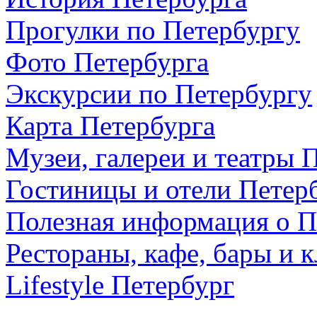
Прогулки по Петербургу
Фото Петербурга
Экскурсии по Петербургу
Карта Петербурга
Музеи, галереи и театры 
Гостиницы и отели Петер
Полезная информация о П
Рестораны, кафе, бары и 
Lifestyle Петербург