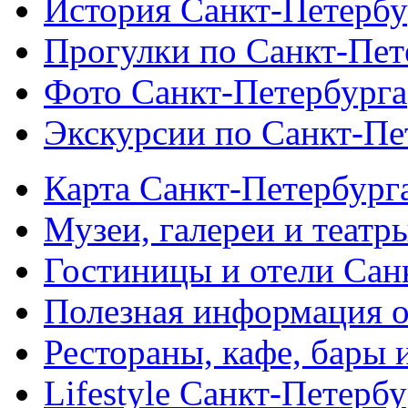
История Санкт-Петербу
Прогулки по Санкт-Пет
Фото Санкт-Петербурга
Экскурсии по Санкт-Пе
Карта Санкт-Петербург
Музеи, галереи и театр
Гостиницы и отели Сан
Полезная информация о
Рестораны, кафе, бары 
Lifestyle Санкт-Петерб