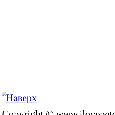
Copyright © www.ilovepete