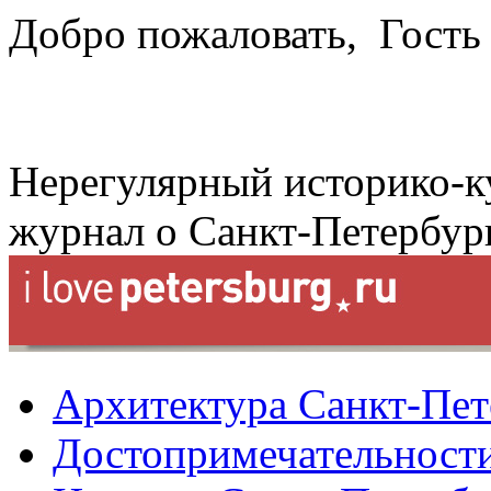
Добро пожаловать,
Гость
Нерегулярный историко-к
журнал о Санкт-Петербур
Архитектура Санкт-Пет
Достопримечательности