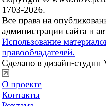
1703-2026.
Все права на опубликова
администрации сайта и ав
Использование материало
правообладателей.
Сделано в дизайн-студии 
О проекте
Контакты
Реклама