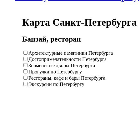
Карта Санкт-Петербурга
Банзай, ресторан
Архитектурные памятники Петербурга
Достопримечательности Петербурга
Знаменитые дворы Петербурга
Прогулки по Петербургу
Рестораны, кафе и бары Петербурга
Экскурсии по Петербургу