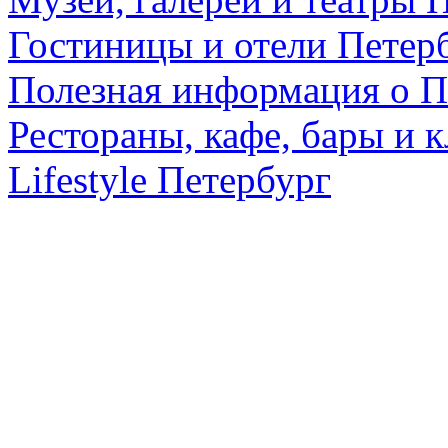
Гостиницы и отели Петер
Полезная информация о П
Рестораны, кафе, бары и 
Lifestyle Петербург