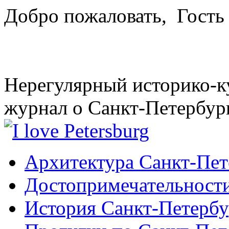
Добро пожаловать,
Гость
Нерегулярный историко-к
журнал о Санкт-Петербур
Архитектура Санкт-Пет
Достопримечательности
История Санкт-Петербу