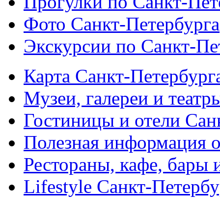
Прогулки по Санкт-Пет
Фото Санкт-Петербурга
Экскурсии по Санкт-Пе
Карта Санкт-Петербург
Музеи, галереи и театр
Гостиницы и отели Сан
Полезная информация о
Рестораны, кафе, бары 
Lifestyle Санкт-Петерб