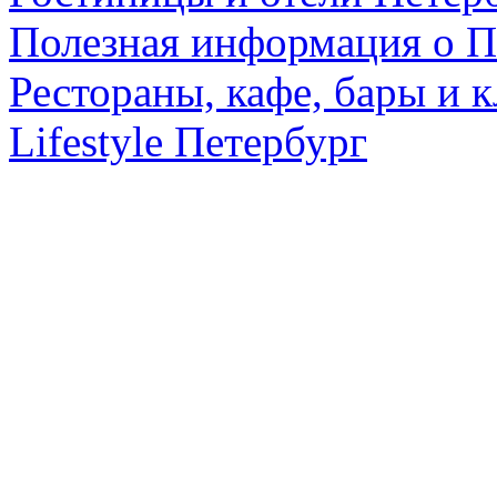
Полезная информация о П
Рестораны, кафе, бары и 
Lifestyle Петербург