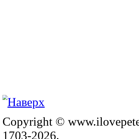
Copyright © www.ilovepete
1703-2026.