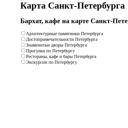
Карта Санкт-Петербурга
Бархат, кафе на карте Санкт-Пет
Архитектурные памятники Петербурга
Достопримечательности Петербурга
Знаменитые дворы Петербурга
Прогулки по Петербургу
Рестораны, кафе и бары Петербурга
Экскурсии по Петербургу