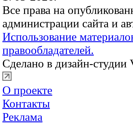
Все права на опубликова
администрации сайта и ав
Использование материало
правообладателей.
Сделано в дизайн-студии 
О проекте
Контакты
Реклама