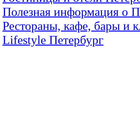
Полезная информация о П
Рестораны, кафе, бары и 
Lifestyle Петербург