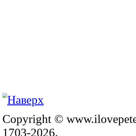
Copyright © www.ilovepete
1703-2026.