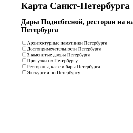
Карта Санкт-Петербурга
Дары Поднебесной, ресторан на к
Петербурга
Архитектурные памятники Петербурга
Достопримечательности Петербурга
Знаменитые дворы Петербурга
Прогулки по Петербургу
Рестораны, кафе и бары Петербурга
Экскурсии по Петербургу