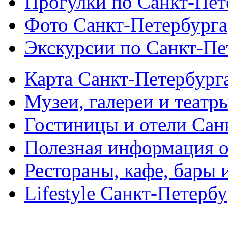
Прогулки по Санкт-Пет
Фото Санкт-Петербурга
Экскурсии по Санкт-Пе
Карта Санкт-Петербург
Музеи, галереи и театр
Гостиницы и отели Сан
Полезная информация о
Рестораны, кафе, бары 
Lifestyle Санкт-Петерб