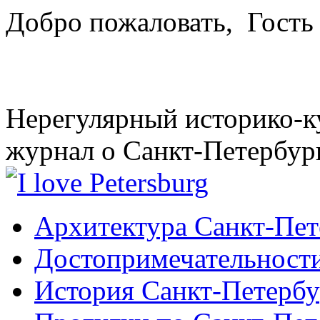
Добро пожаловать,
Гость
Нерегулярный историко-к
журнал о Санкт-Петербур
Архитектура Санкт-Пет
Достопримечательности
История Санкт-Петербу