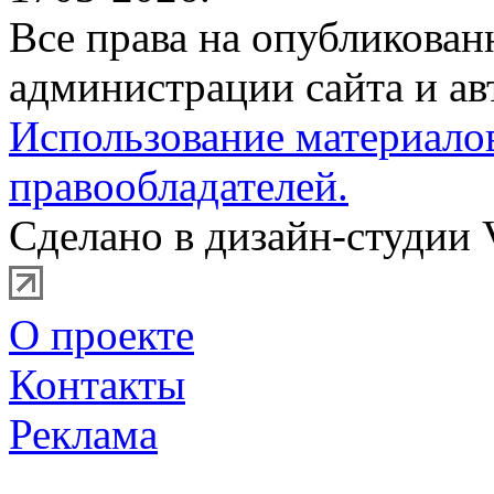
Все права на опубликова
администрации сайта и ав
Использование материало
правообладателей.
Сделано в дизайн-студии 
О проекте
Контакты
Реклама