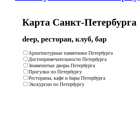
Карта Санкт-Петербурга
deep, ресторан, клуб, бар
Архитектурные памятники Петербурга
Достопримечательности Петербурга
Знаменитые дворы Петербурга
Прогулки по Петербургу
Рестораны, кафе и бары Петербурга
Экскурсии по Петербургу