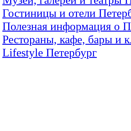
Гостиницы и отели Петер
Полезная информация о П
Рестораны, кафе, бары и 
Lifestyle Петербург