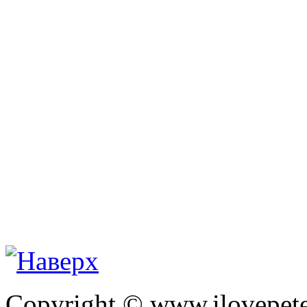
Copyright © www.ilovepete