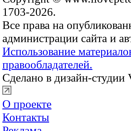
1703-2026.
Все права на опубликова
администрации сайта и ав
Использование материало
правообладателей.
Сделано в дизайн-студии 
О проекте
Контакты
Реклама