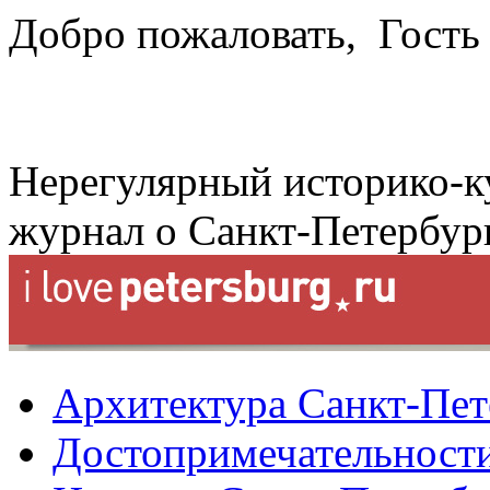
Добро пожаловать,
Гость
Нерегулярный историко-к
журнал о Санкт-Петербур
Архитектура Санкт-Пет
Достопримечательности