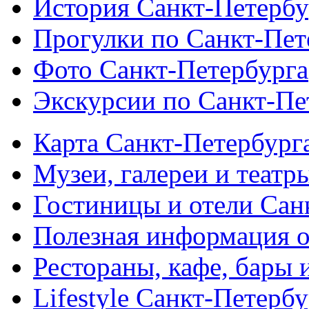
История Санкт-Петербу
Прогулки по Санкт-Пет
Фото Санкт-Петербурга
Экскурсии по Санкт-Пе
Карта Санкт-Петербург
Музеи, галереи и театр
Гостиницы и отели Сан
Полезная информация о
Рестораны, кафе, бары 
Lifestyle Санкт-Петерб