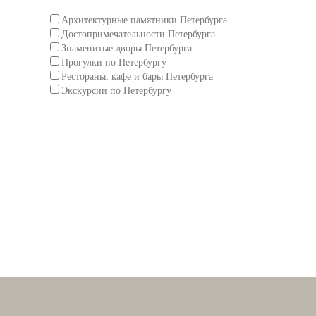
Архитектурные памятники Петербурга
Достопримечательности Петербурга
Знаменитые дворы Петербурга
Прогулки по Петербургу
Рестораны, кафе и бары Петербурга
Экскурсии по Петербургу