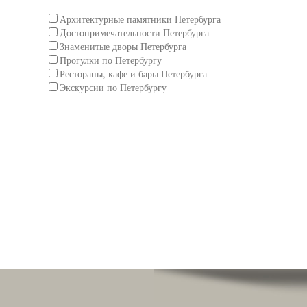
Архитектурные памятники Петербурга
Достопримечательности Петербурга
Знаменитые дворы Петербурга
Прогулки по Петербургу
Рестораны, кафе и бары Петербурга
Экскурсии по Петербургу