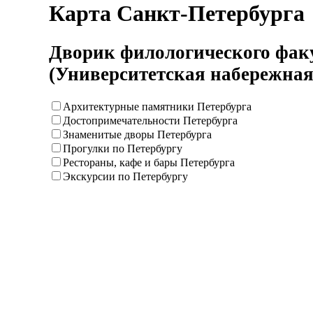
Карта Санкт-Петербурга
Дворик филологического фак
(Университетская набережная,
Архитектурные памятники Петербурга
Достопримечательности Петербурга
Знаменитые дворы Петербурга
Прогулки по Петербургу
Рестораны, кафе и бары Петербурга
Экскурсии по Петербургу