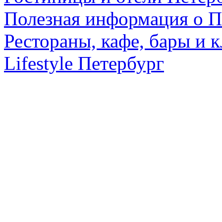
Полезная информация о П
Рестораны, кафе, бары и 
Lifestyle Петербург