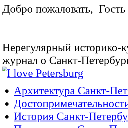
Добро пожаловать,
Гость
Нерегулярный историко-к
журнал о Санкт-Петербур
Архитектура Санкт-Пет
Достопримечательности
История Санкт-Петербу