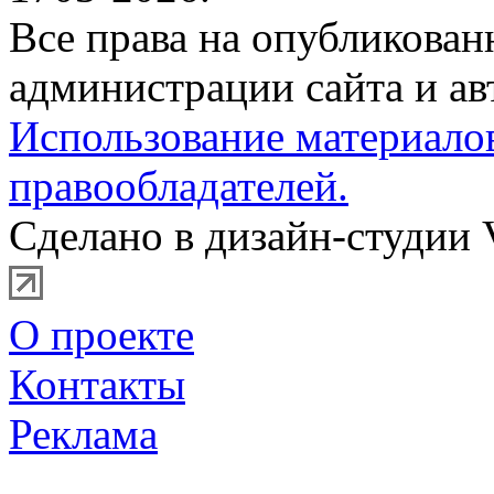
Все права на опубликова
администрации сайта и ав
Использование материало
правообладателей.
Сделано в дизайн-студии 
О проекте
Контакты
Реклама