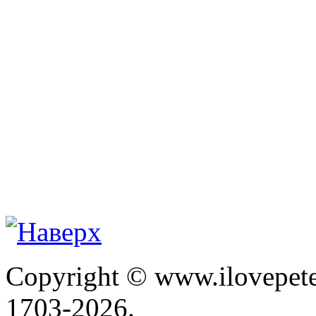
Copyright © www.ilovepete
1703-2026.