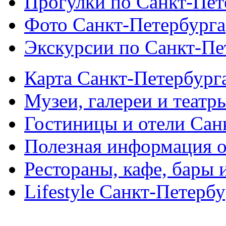
Прогулки по Санкт-Пет
Фото Санкт-Петербурга
Экскурсии по Санкт-Пе
Карта Санкт-Петербург
Музеи, галереи и театр
Гостиницы и отели Сан
Полезная информация о
Рестораны, кафе, бары 
Lifestyle Санкт-Петерб