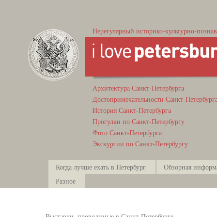
Нерегулярный историко-культурно-познав
Архитектура Санкт-Петербурга
Достопримечательности Санкт-Петербург
История Санкт-Петербурга
Прогулки по Санкт-Петербургу
Фото Санкт-Петербурга
Экскурсии по Санкт-Петербургу
Когда лучше ехать в Петербург
Обзорная информ
Разное
Выставки, проводимые в Санкт-Петербурге