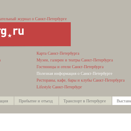
ательный журнал о Санкт-Петербурге
Карта Санкт-Петербурга
а
Музеи, галереи и театры Санкт-Петербурга
Гостиницы и отели Санкт-Петербурга
Полезная информация о Санкт-Петербурге
Рестораны, кафе, бары и клубы Санкт-Петербурга
Lifestyle Санкт-Петербург
ация
Прибытие и отъезд
Транспорт в Петербурге
Выставк