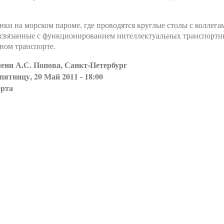
нки на морском пароме, где проводятся круглые столы с коллега
 связанные с функционированием интеллектуальных транспорт
ном транспорте.
ени А.С. Попова, Санкт-Петербург
пятницу, 20 Май 2011 - 18:00
орта