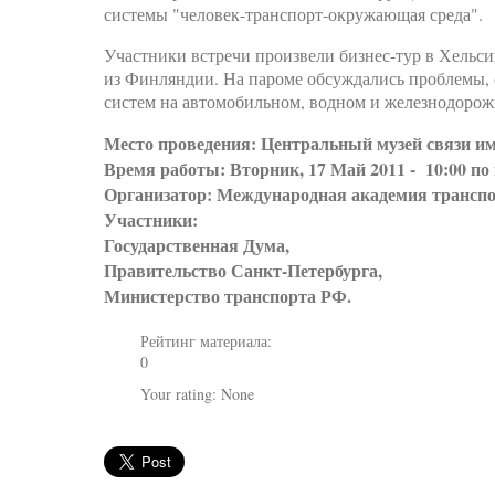
системы "человек-транспорт-окружающая среда".
Участники встречи произвели бизнес-тур в Хельси
из Финляндии. На пароме обсуждались проблемы,
систем на автомобильном, водном и железнодорож
Место проведения: Центральный музей связи им
Время работы: Вторник, 17 Май 2011 - 10:00 по 
Организатор: Международная академия трансп
Участники:
Государственная Дума,
Правительство Санкт-Петербурга,
Министерство транспорта РФ.
Рейтинг материала:
0
Your rating:
None