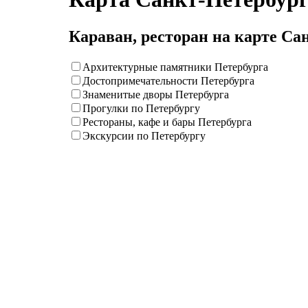
Караван, ресторан на карте Са
Архитектурные памятники Петербурга
Достопримечательности Петербурга
Знаменитые дворы Петербурга
Прогулки по Петербургу
Рестораны, кафе и бары Петербурга
Экскурсии по Петербургу