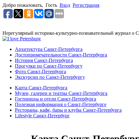
Добро пожаловать,
Гость
Вход
Регистрация
Нерегулярный историко-культурно-познавательный журнал о С
Архитектура Санкт-Петербурга
Достопримечательности Санкт-Петербурга
История Санкт-Петербурга
Прогулки по Санкт-Петербургу
Фото Санкт-Петербурга
Экскурсии по Санкт-Петербургу
Карта Санкт-Петербурга
Музеи, галереи и театры Санкт-Петербурга
Гостиницы и отели Санкт-Петербурга
Полезная информация о Санкт-Петербурге
Рестораны, кафе, бары и клубы Санкт-Петербурга
Lifestyle Санкт-Петербург
Карта Санкт-Петербур