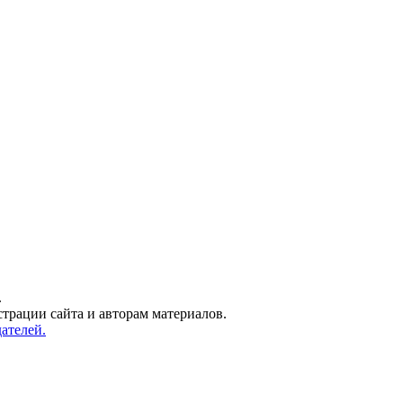
.
трации сайта и авторам материалов.
ателей.