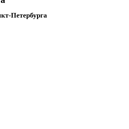
нкт-Петербурга