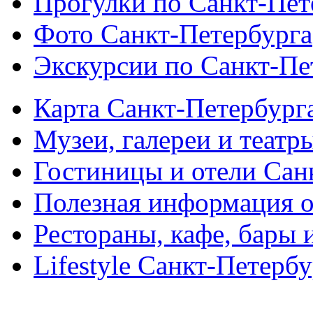
Прогулки по Санкт-Пет
Фото Санкт-Петербурга
Экскурсии по Санкт-Пе
Карта Санкт-Петербург
Музеи, галереи и театр
Гостиницы и отели Сан
Полезная информация о
Рестораны, кафе, бары 
Lifestyle Санкт-Петерб