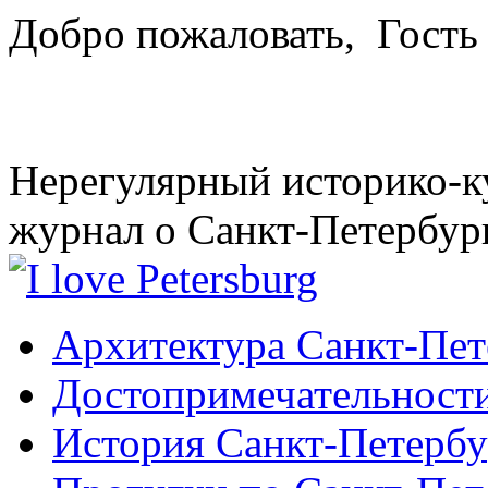
Добро пожаловать,
Гость
Нерегулярный историко-к
журнал о Санкт-Петербур
Архитектура Санкт-Пет
Достопримечательности
История Санкт-Петербу