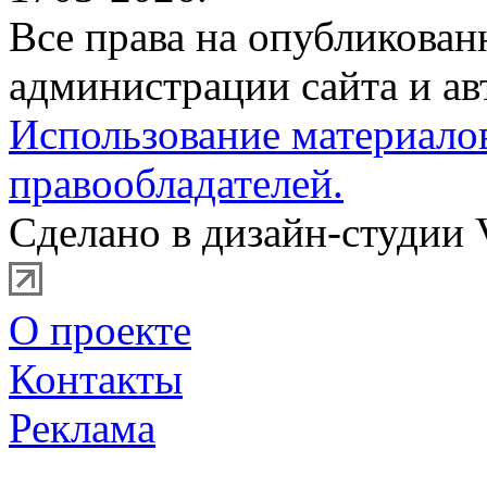
Все права на опубликова
администрации сайта и ав
Использование материало
правообладателей.
Сделано в дизайн-студии 
О проекте
Контакты
Реклама