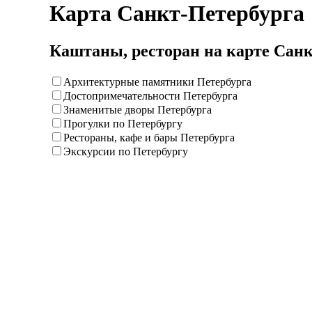
Карта Санкт-Петербурга
Каштаны, ресторан на карте Сан
Архитектурные памятники Петербурга
Достопримечательности Петербурга
Знаменитые дворы Петербурга
Прогулки по Петербургу
Рестораны, кафе и бары Петербурга
Экскурсии по Петербургу