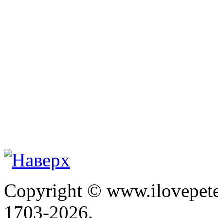
Copyright © www.ilovepete
1703-2026.