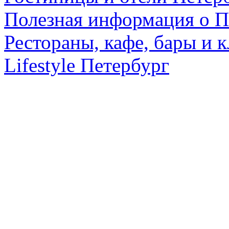
Полезная информация о П
Рестораны, кафе, бары и 
Lifestyle Петербург