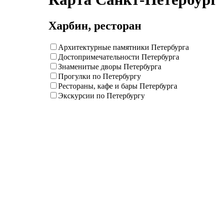
Харбин, ресторан
Архитектурные памятники Петербурга
Достопримечательности Петербурга
Знаменитые дворы Петербурга
Прогулки по Петербургу
Рестораны, кафе и бары Петербурга
Экскурсии по Петербургу