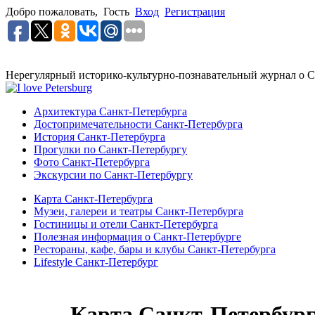
Добро пожаловать,
Гость
Вход
Регистрация
Нерегулярный историко-культурно-познавательный журнал о С
Архитектура Санкт-Петербурга
Достопримечательности Санкт-Петербурга
История Санкт-Петербурга
Прогулки по Санкт-Петербургу
Фото Санкт-Петербурга
Экскурсии по Санкт-Петербургу
Карта Санкт-Петербурга
Музеи, галереи и театры Санкт-Петербурга
Гостиницы и отели Санкт-Петербурга
Полезная информация о Санкт-Петербурге
Рестораны, кафе, бары и клубы Санкт-Петербурга
Lifestyle Санкт-Петербург
Карта Санкт-Петербур