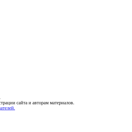
.
трации сайта и авторам материалов.
ателей.