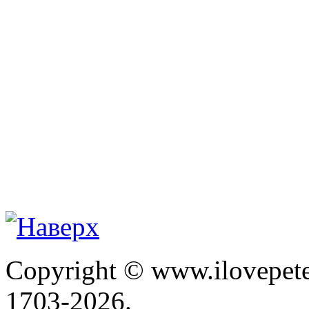
Copyright © www.ilovepete
1703-2026.