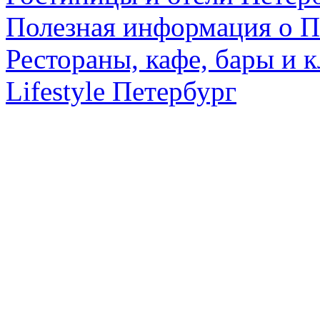
Полезная информация о П
Рестораны, кафе, бары и 
Lifestyle Петербург