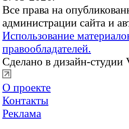
Все права на опубликова
администрации сайта и ав
Использование материало
правообладателей.
Сделано в дизайн-студии 
О проекте
Контакты
Реклама