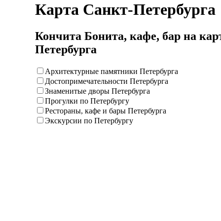
Карта Санкт-Петербурга
Кончита Бонита, кафе, бар на кар
Петербурга
Архитектурные памятники Петербурга
Достопримечательности Петербурга
Знаменитые дворы Петербурга
Прогулки по Петербургу
Рестораны, кафе и бары Петербурга
Экскурсии по Петербургу