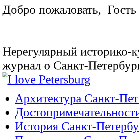
Добро пожаловать,
Гость
Нерегулярный историко-к
журнал о Санкт-Петербур
Архитектура Санкт-Пет
Достопримечательности
История Санкт-Петербу