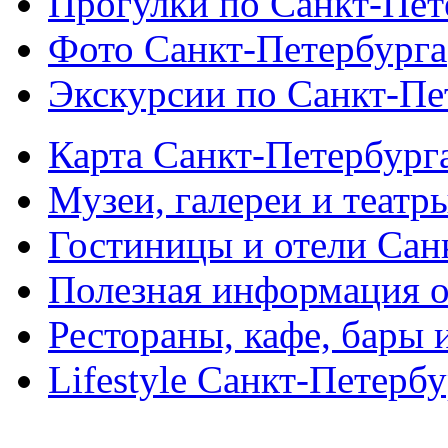
Прогулки по Санкт-Пет
Фото Санкт-Петербурга
Экскурсии по Санкт-Пе
Карта Санкт-Петербург
Музеи, галереи и театр
Гостиницы и отели Сан
Полезная информация о
Рестораны, кафе, бары 
Lifestyle Санкт-Петерб