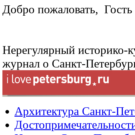
Добро пожаловать,
Гость
Нерегулярный историко-к
журнал о Санкт-Петербур
Архитектура Санкт-Пет
Достопримечательности