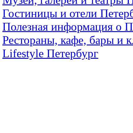
Гостиницы и отели Петер
Полезная информация о П
Рестораны, кафе, бары и 
Lifestyle Петербург