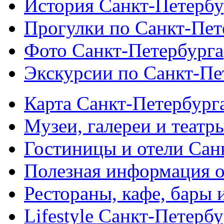
История Санкт-Петербу
Прогулки по Санкт-Пет
Фото Санкт-Петербурга
Экскурсии по Санкт-Пе
Карта Санкт-Петербург
Музеи, галереи и театр
Гостиницы и отели Сан
Полезная информация о
Рестораны, кафе, бары 
Lifestyle Санкт-Петерб