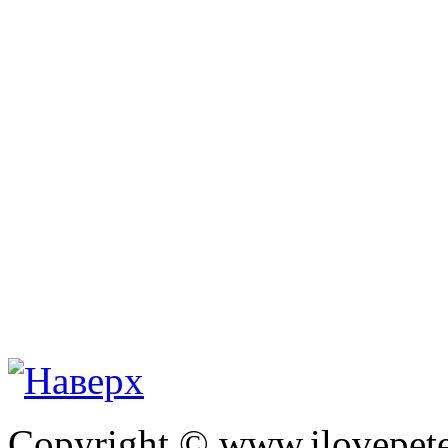
Copyright © www.ilovepete