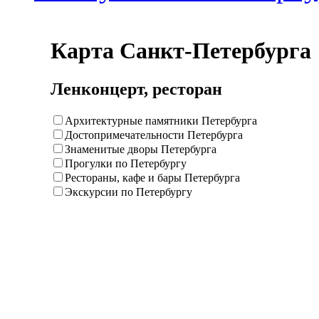
Карта Санкт-Петербурга
Ленконцерт, ресторан
Архитектурные памятники Петербурга
Достопримечательности Петербурга
Знаменитые дворы Петербурга
Прогулки по Петербургу
Рестораны, кафе и бары Петербурга
Экскурсии по Петербургу