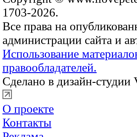
1703-2026.
Все права на опубликова
администрации сайта и ав
Использование материало
правообладателей.
Сделано в дизайн-студии 
О проекте
Контакты
Реклама