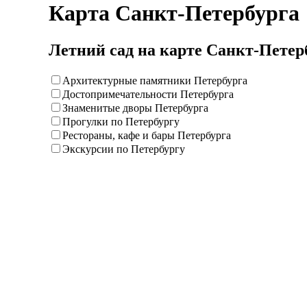
Карта Санкт-Петербурга
Летний сад на карте Санкт-Петер
Архитектурные памятники Петербурга
Достопримечательности Петербурга
Знаменитые дворы Петербурга
Прогулки по Петербургу
Рестораны, кафе и бары Петербурга
Экскурсии по Петербургу