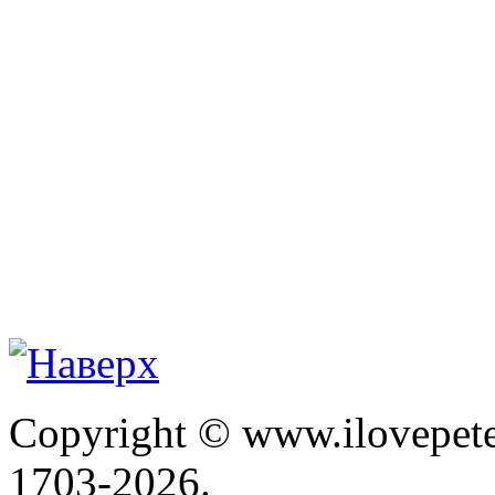
Copyright © www.ilovepete
1703-2026.