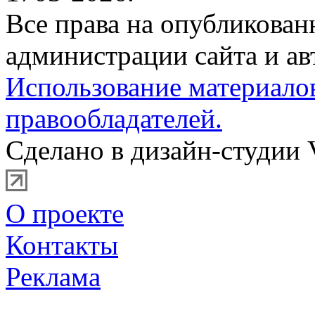
Все права на опубликова
администрации сайта и ав
Использование материало
правообладателей.
Сделано в дизайн-студии 
О проекте
Контакты
Реклама