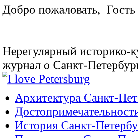
Добро пожаловать,
Гость
Нерегулярный историко-к
журнал о Санкт-Петербур
Архитектура Санкт-Пет
Достопримечательности
История Санкт-Петербу