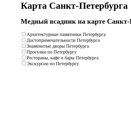
Карта Санкт-Петербурга
Медный всадник на карте Санкт-
Архитектурные памятники Петербурга
Достопримечательности Петербурга
Знаменитые дворы Петербурга
Прогулки по Петербургу
Рестораны, кафе и бары Петербурга
Экскурсии по Петербургу