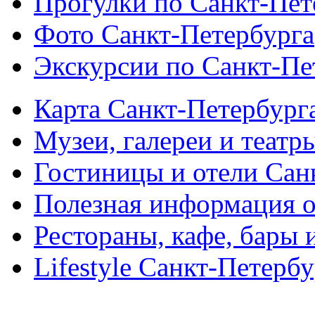
Прогулки по Санкт-Пет
Фото Санкт-Петербурга
Экскурсии по Санкт-Пе
Карта Санкт-Петербург
Музеи, галереи и театр
Гостиницы и отели Сан
Полезная информация о
Рестораны, кафе, бары 
Lifestyle Санкт-Петерб