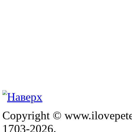
Copyright © www.ilovepete
1703-2026.