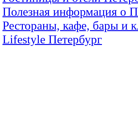
Полезная информация о П
Рестораны, кафе, бары и 
Lifestyle Петербург