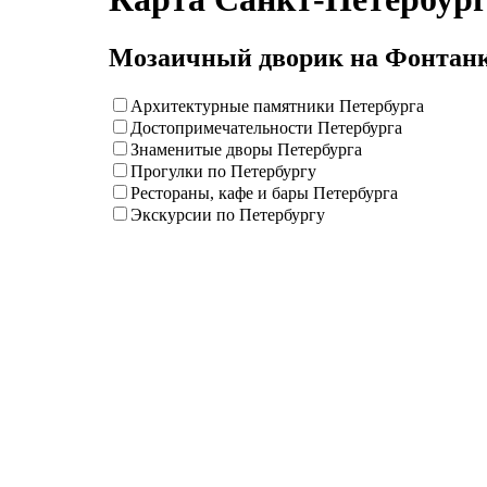
Мозаичный дворик на Фонтанке
Архитектурные памятники Петербурга
Достопримечательности Петербурга
Знаменитые дворы Петербурга
Прогулки по Петербургу
Рестораны, кафе и бары Петербурга
Экскурсии по Петербургу