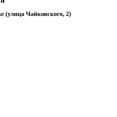
 (улица Чайковского, 2)