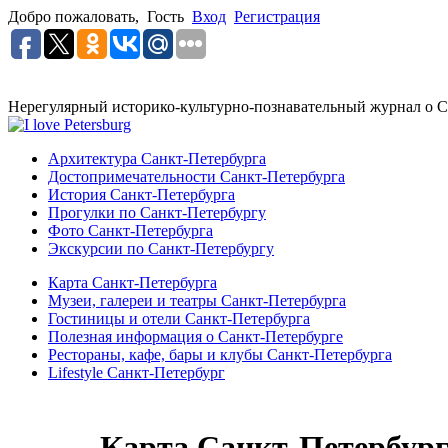
Добро пожаловать,
Гость
Вход
Регистрация
Нерегулярный историко-культурно-познавательный журнал о С
Архитектура Санкт-Петербурга
Достопримечательности Санкт-Петербурга
История Санкт-Петербурга
Прогулки по Санкт-Петербургу
Фото Санкт-Петербурга
Экскурсии по Санкт-Петербургу
Карта Санкт-Петербурга
Музеи, галереи и театры Санкт-Петербурга
Гостиницы и отели Санкт-Петербурга
Полезная информация о Санкт-Петербурге
Рестораны, кафе, бары и клубы Санкт-Петербурга
Lifestyle Санкт-Петербург
Карта Санкт-Петербур