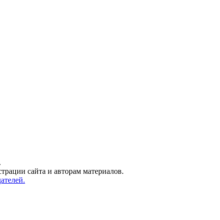
.
трации сайта и авторам материалов.
ателей.