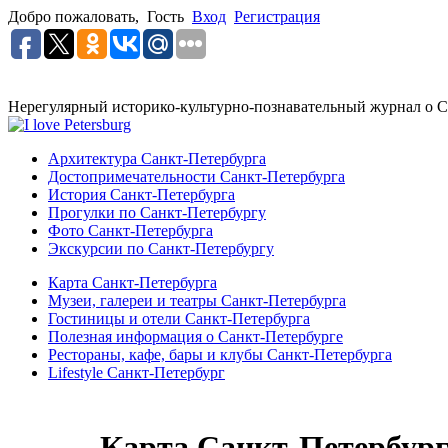
Добро пожаловать,
Гость
Вход
Регистрация
Нерегулярный историко-культурно-познавательный журнал о С
Архитектура Санкт-Петербурга
Достопримечательности Санкт-Петербурга
История Санкт-Петербурга
Прогулки по Санкт-Петербургу
Фото Санкт-Петербурга
Экскурсии по Санкт-Петербургу
Карта Санкт-Петербурга
Музеи, галереи и театры Санкт-Петербурга
Гостиницы и отели Санкт-Петербурга
Полезная информация о Санкт-Петербурге
Рестораны, кафе, бары и клубы Санкт-Петербурга
Lifestyle Санкт-Петербург
Карта Санкт-Петербур