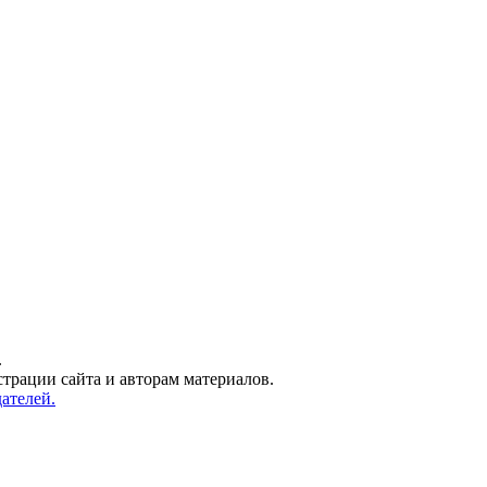
.
трации сайта и авторам материалов.
ателей.