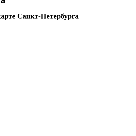
карте Санкт-Петербурга