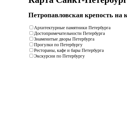
Петропавловская крепость на 
Архитектурные памятники Петербурга
Достопримечательности Петербурга
Знаменитые дворы Петербурга
Прогулки по Петербургу
Рестораны, кафе и бары Петербурга
Экскурсии по Петербургу