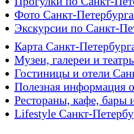
Прогулки по Санкт-Пет
Фото Санкт-Петербурга
Экскурсии по Санкт-Пе
Карта Санкт-Петербург
Музеи, галереи и театр
Гостиницы и отели Сан
Полезная информация о
Рестораны, кафе, бары 
Lifestyle Санкт-Петерб