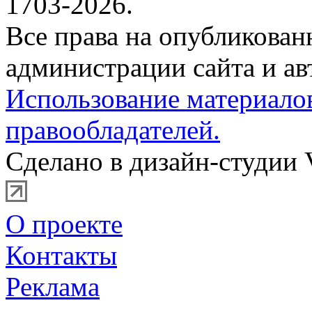
1703-2026.
Все права на опубликова
администрации сайта и ав
Использование материало
правообладателей.
Сделано в дизайн-студии 
О проекте
Контакты
Реклама