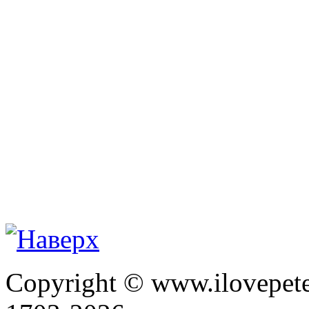
Copyright © www.ilovepete