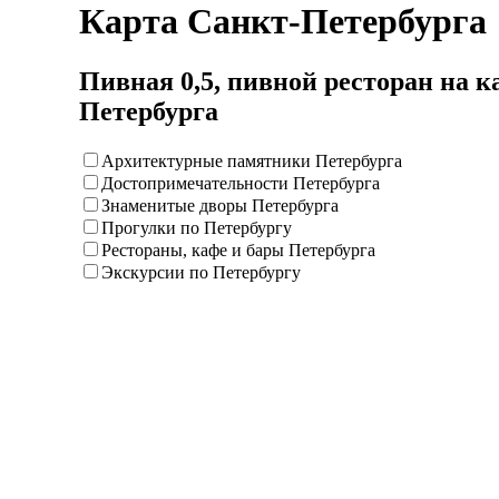
Карта Санкт-Петербурга
Пивная 0,5, пивной ресторан на к
Петербурга
Архитектурные памятники Петербурга
Достопримечательности Петербурга
Знаменитые дворы Петербурга
Прогулки по Петербургу
Рестораны, кафе и бары Петербурга
Экскурсии по Петербургу