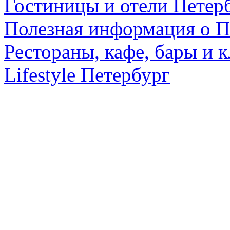
Гостиницы и отели Петер
Полезная информация о П
Рестораны, кафе, бары и 
Lifestyle Петербург