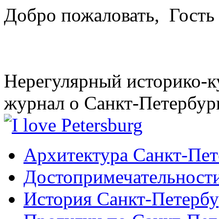
Добро пожаловать,
Гость
Нерегулярный историко-к
журнал о Санкт-Петербур
Архитектура Санкт-Пет
Достопримечательности
История Санкт-Петербу