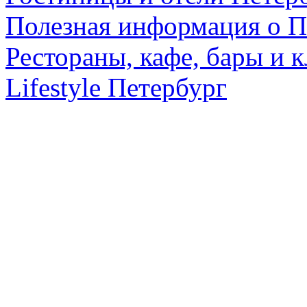
Полезная информация о П
Рестораны, кафе, бары и 
Lifestyle Петербург