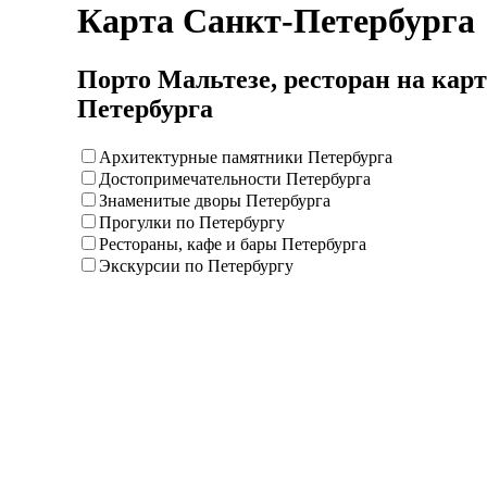
Карта Санкт-Петербурга
Порто Мальтезе, ресторан на карт
Петербурга
Архитектурные памятники Петербурга
Достопримечательности Петербурга
Знаменитые дворы Петербурга
Прогулки по Петербургу
Рестораны, кафе и бары Петербурга
Экскурсии по Петербургу