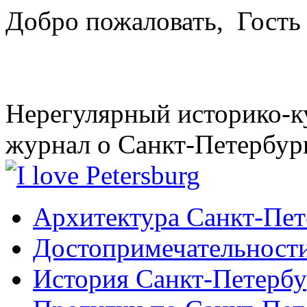
Добро пожаловать,
Гость
Нерегулярный историко-к
журнал о Санкт-Петербур
Архитектура Санкт-Пет
Достопримечательности
История Санкт-Петербу