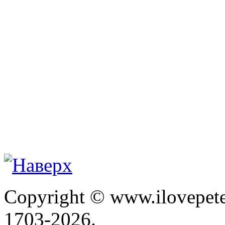
Copyright © www.ilovepete
1703-2026.