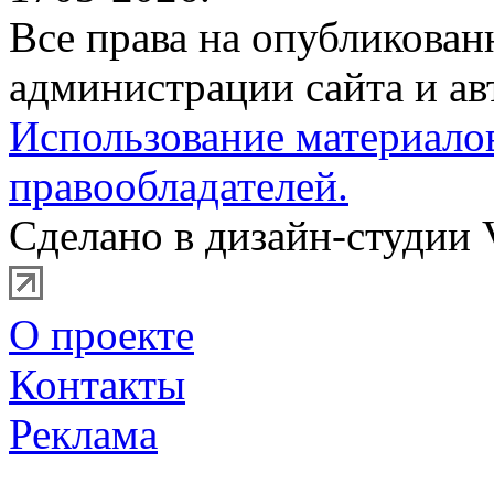
Все права на опубликова
администрации сайта и ав
Использование материало
правообладателей.
Сделано в дизайн-студии 
О проекте
Контакты
Реклама