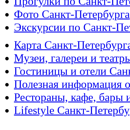
Прогулки по Санкт-Пет
Фото Санкт-Петербурга
Экскурсии по Санкт-Пе
Карта Санкт-Петербург
Музеи, галереи и театр
Гостиницы и отели Сан
Полезная информация о
Рестораны, кафе, бары 
Lifestyle Санкт-Петерб