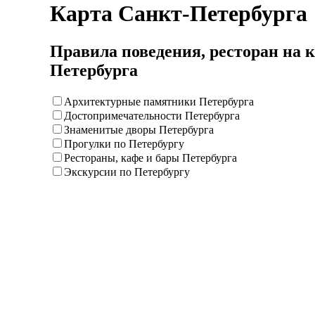
Карта Санкт-Петербурга
Правила поведения, ресторан на 
Петербурга
Архитектурные памятники Петербурга
Достопримечательности Петербурга
Знаменитые дворы Петербурга
Прогулки по Петербургу
Рестораны, кафе и бары Петербурга
Экскурсии по Петербургу