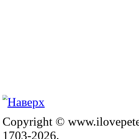
Copyright © www.ilovepete
1703-2026.