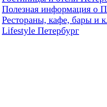
Полезная информация о П
Рестораны, кафе, бары и 
Lifestyle Петербург