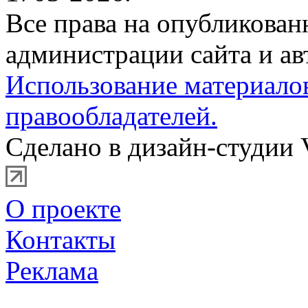
Все права на опубликова
администрации сайта и ав
Использование материало
правообладателей.
Сделано в дизайн-студии 
О проекте
Контакты
Реклама