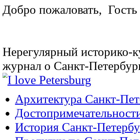
Добро пожаловать,
Гость
Нерегулярный историко-к
журнал о Санкт-Петербур
Архитектура Санкт-Пет
Достопримечательности
История Санкт-Петербу