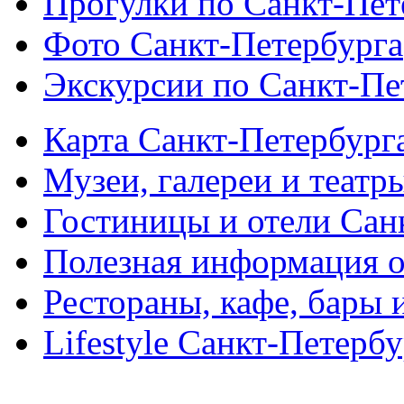
Прогулки по Санкт-Пет
Фото Санкт-Петербурга
Экскурсии по Санкт-Пе
Карта Санкт-Петербург
Музеи, галереи и театр
Гостиницы и отели Сан
Полезная информация о
Рестораны, кафе, бары 
Lifestyle Санкт-Петерб