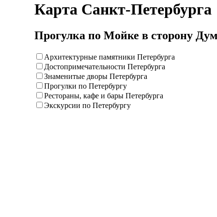
Карта Санкт-Петербурга
Прогулка по Мойке в сторону Ду
Архитектурные памятники Петербурга
Достопримечательности Петербурга
Знаменитые дворы Петербурга
Прогулки по Петербургу
Рестораны, кафе и бары Петербурга
Экскурсии по Петербургу