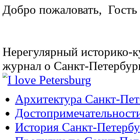
Добро пожаловать,
Гость
Нерегулярный историко-к
журнал о Санкт-Петербур
Архитектура Санкт-Пет
Достопримечательности
История Санкт-Петербу