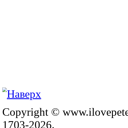
Copyright © www.ilovepete
1703-2026.