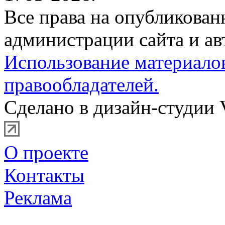
Все права на опубликова
администрации сайта и ав
Использование материало
правообладателей.
Сделано в дизайн-студии 
О проекте
Контакты
Реклама