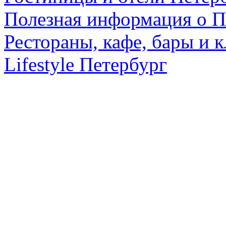
Полезная информация о П
Рестораны, кафе, бары и 
Lifestyle Петербург