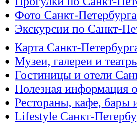
Прогулки по Санкт-Пет
Фото Санкт-Петербурга
Экскурсии по Санкт-Пе
Карта Санкт-Петербург
Музеи, галереи и театр
Гостиницы и отели Сан
Полезная информация о
Рестораны, кафе, бары 
Lifestyle Санкт-Петерб