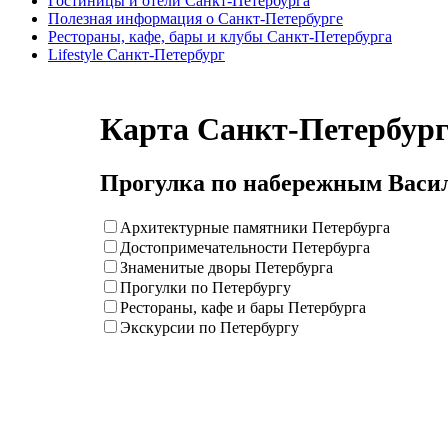
Гостиницы и отели Санкт-Петербурга
Полезная информация о Санкт-Петербурге
Рестораны, кафе, бары и клубы Санкт-Петербурга
Lifestyle Санкт-Петербург
Карта Санкт-Петербур
Прогулка по набережным Васил
Архитектурные памятники Петербурга
Достопримечательности Петербурга
Знаменитые дворы Петербурга
Прогулки по Петербургу
Рестораны, кафе и бары Петербурга
Экскурсии по Петербургу