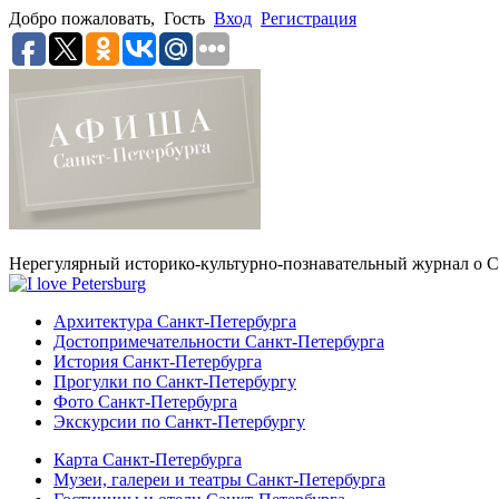
Добро пожаловать,
Гость
Вход
Регистрация
Нерегулярный историко-культурно-познавательный журнал о С
Архитектура Санкт-Петербурга
Достопримечательности Санкт-Петербурга
История Санкт-Петербурга
Прогулки по Санкт-Петербургу
Фото Санкт-Петербурга
Экскурсии по Санкт-Петербургу
Карта Санкт-Петербурга
Музеи, галереи и театры Санкт-Петербурга