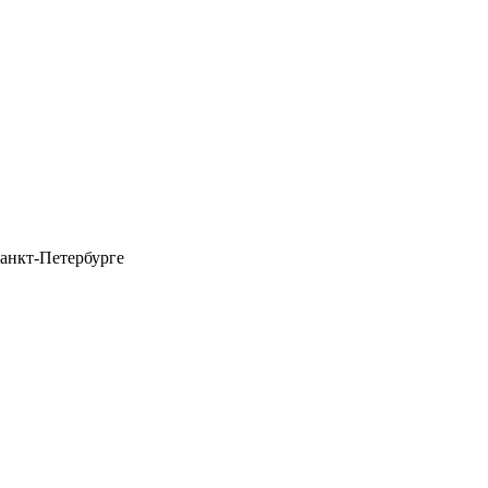
анкт-Петербурге