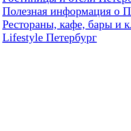
Полезная информация о П
Рестораны, кафе, бары и 
Lifestyle Петербург