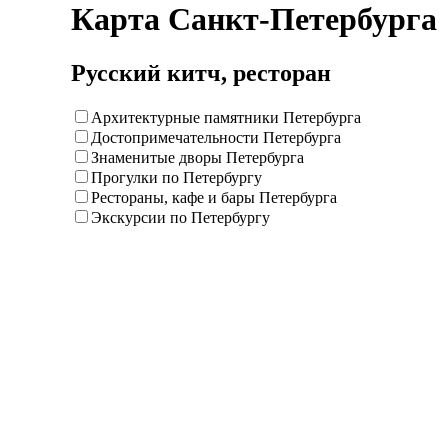
Карта Санкт-Петербурга
Русский китч, ресторан
Архитектурные памятники Петербурга
Достопримечательности Петербурга
Знаменитые дворы Петербурга
Прогулки по Петербургу
Рестораны, кафе и бары Петербурга
Экскурсии по Петербургу