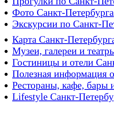
Прогулки по Санкт-Пет
Фото Санкт-Петербурга
Экскурсии по Санкт-Пе
Карта Санкт-Петербург
Музеи, галереи и театр
Гостиницы и отели Сан
Полезная информация о
Рестораны, кафе, бары 
Lifestyle Санкт-Петерб