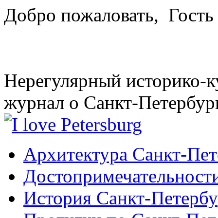
Добро пожаловать,
Гость
Нерегулярный историко-к
журнал о Санкт-Петербур
Архитектура Санкт-Пет
Достопримечательности
История Санкт-Петербу