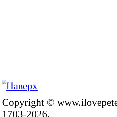
Copyright © www.ilovepete
1703-2026.