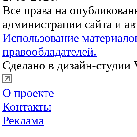
Все права на опубликова
администрации сайта и ав
Использование материало
правообладателей.
Сделано в дизайн-студии 
О проекте
Контакты
Реклама