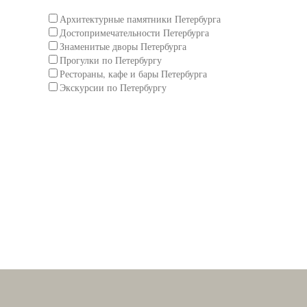
Архитектурные памятники Петербурга
Достопримечательности Петербурга
Знаменитые дворы Петербурга
Прогулки по Петербургу
Рестораны, кафе и бары Петербурга
Экскурсии по Петербургу