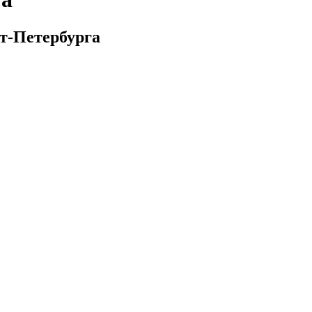
кт-Петербурга