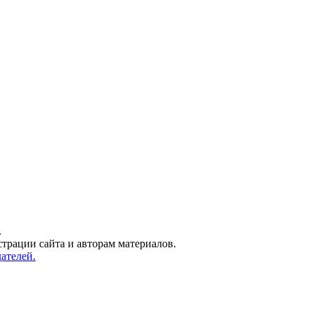
.
трации сайта и авторам материалов.
ателей.