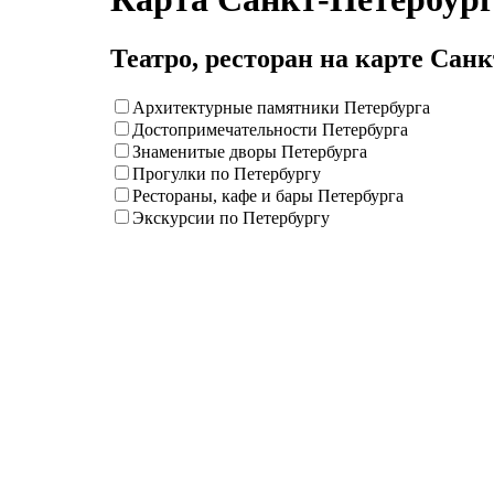
Театро, ресторан на карте Сан
Архитектурные памятники Петербурга
Достопримечательности Петербурга
Знаменитые дворы Петербурга
Прогулки по Петербургу
Рестораны, кафе и бары Петербурга
Экскурсии по Петербургу