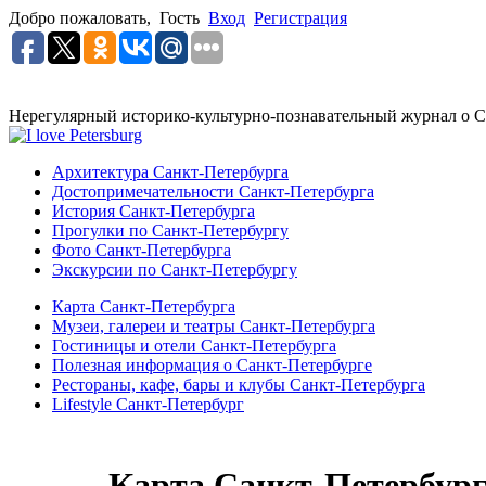
Добро пожаловать,
Гость
Вход
Регистрация
Нерегулярный историко-культурно-познавательный журнал о С
Архитектура Санкт-Петербурга
Достопримечательности Санкт-Петербурга
История Санкт-Петербурга
Прогулки по Санкт-Петербургу
Фото Санкт-Петербурга
Экскурсии по Санкт-Петербургу
Карта Санкт-Петербурга
Музеи, галереи и театры Санкт-Петербурга
Гостиницы и отели Санкт-Петербурга
Полезная информация о Санкт-Петербурге
Рестораны, кафе, бары и клубы Санкт-Петербурга
Lifestyle Санкт-Петербург
Карта Санкт-Петербур