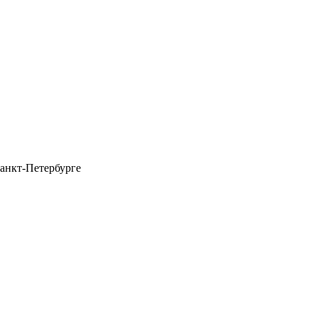
анкт-Петербурге