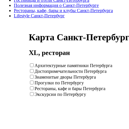
Гостиницы и отели Санкт-Петербурга
Полезная информация о Санкт-Петербурге
Рестораны, кафе, бары и клубы Санкт-Петербурга
Lifestyle Санкт-Петербург
Карта Санкт-Петербур
XL, ресторан
Архитектурные памятники Петербурга
Достопримечательности Петербурга
Знаменитые дворы Петербурга
Прогулки по Петербургу
Рестораны, кафе и бары Петербурга
Экскурсии по Петербургу