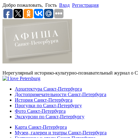
Добро пожаловать,
Гость
Вход
Регистрация
Нерегулярный историко-культурно-познавательный журнал о С
Архитектура Санкт-Петербурга
Достопримечательности Санкт-Петербурга
История Санкт-Петербурга
Прогулки по Санкт-Петербургу
Фото Санкт-Петербурга
Экскурсии по Санкт-Петербургу
Карта Санкт-Петербурга
Музеи, галереи и театры Санкт-Петербурга