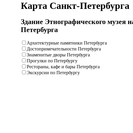
Карта Санкт-Петербурга
Здание Этнографического музея н
Петербурга
Архитектурные памятники Петербурга
Достопримечательности Петербурга
Знаменитые дворы Петербурга
Прогулки по Петербургу
Рестораны, кафе и бары Петербурга
Экскурсии по Петербургу