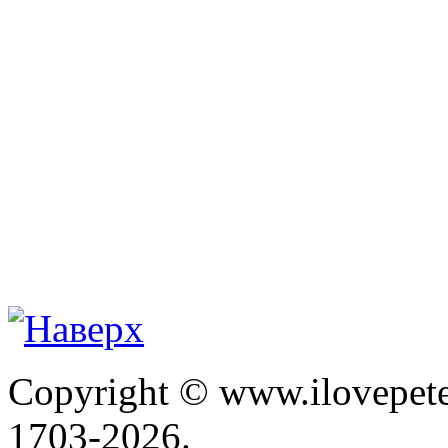
Copyright © www.ilovepete
1703-2026.