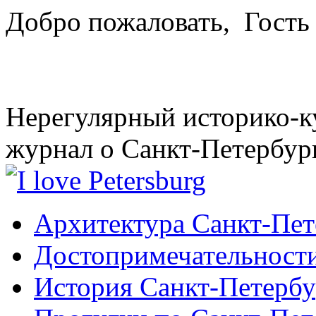
Добро пожаловать,
Гость
Нерегулярный историко-к
журнал о Санкт-Петербур
Архитектура Санкт-Пет
Достопримечательности
История Санкт-Петербу