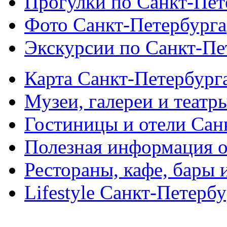
Прогулки по Санкт-Пет
Фото Санкт-Петербурга
Экскурсии по Санкт-Пе
Карта Санкт-Петербург
Музеи, галереи и театр
Гостиницы и отели Сан
Полезная информация о
Рестораны, кафе, бары 
Lifestyle Санкт-Петерб