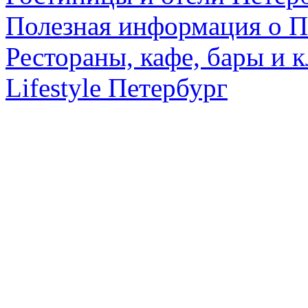
Полезная информация о П
Рестораны, кафе, бары и 
Lifestyle Петербург