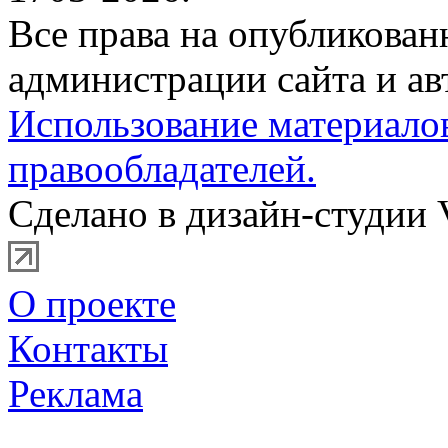
Все права на опубликова
администрации сайта и ав
Использование материало
правообладателей.
Сделано в дизайн-студии 
О проекте
Контакты
Реклама