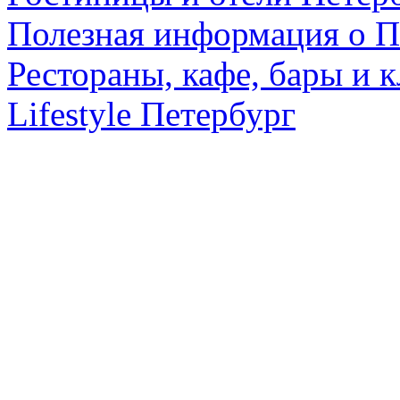
Полезная информация о П
Рестораны, кафе, бары и 
Lifestyle Петербург