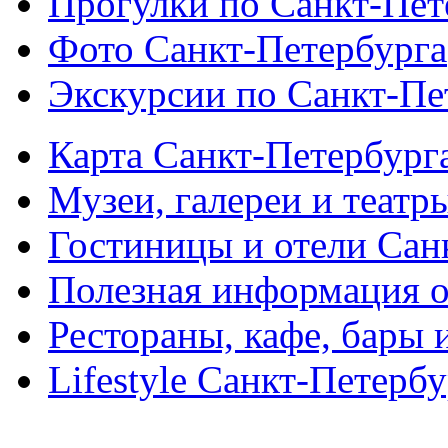
Прогулки по Санкт-Пет
Фото Санкт-Петербурга
Экскурсии по Санкт-Пе
Карта Санкт-Петербург
Музеи, галереи и театр
Гостиницы и отели Сан
Полезная информация о
Рестораны, кафе, бары 
Lifestyle Санкт-Петерб