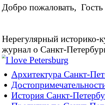
Добро пожаловать,
Гость
Нерегулярный историко-к
журнал о Санкт-Петербур
Архитектура Санкт-Пет
Достопримечательности
История Санкт-Петербу