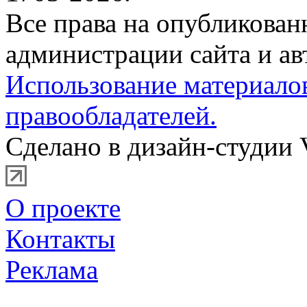
Все права на опубликова
администрации сайта и ав
Использование материало
правообладателей.
Сделано в дизайн-студии 
О проекте
Контакты
Реклама