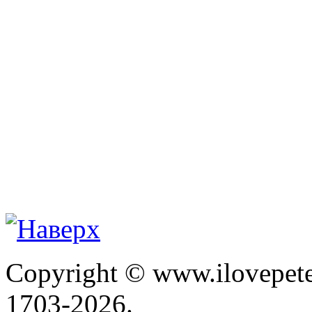
Copyright © www.ilovepete
1703-2026.