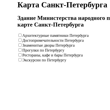
Карта Санкт-Петербурга
Здание Министерства народного 
карте Санкт-Петербурга
Архитектурные памятники Петербурга
Достопримечательности Петербурга
Знаменитые дворы Петербурга
Прогулки по Петербургу
Рестораны, кафе и бары Петербурга
Экскурсии по Петербургу