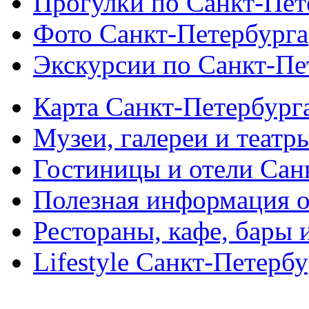
Прогулки по Санкт-Пет
Фото Санкт-Петербурга
Экскурсии по Санкт-Пе
Карта Санкт-Петербург
Музеи, галереи и театр
Гостиницы и отели Сан
Полезная информация о
Рестораны, кафе, бары 
Lifestyle Санкт-Петерб