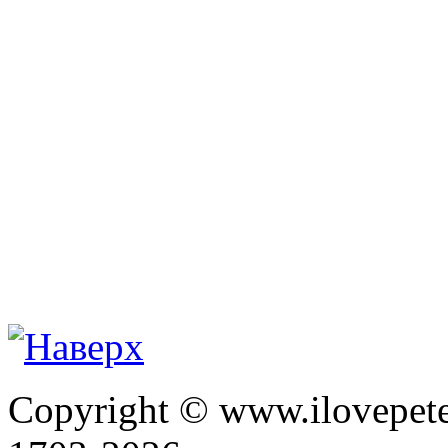
Copyright © www.ilovepete