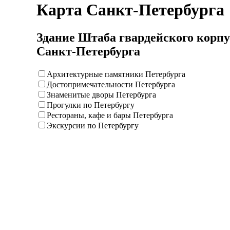
Карта Санкт-Петербурга
Здание Штаба гвардейского корпу
Санкт-Петербурга
Архитектурные памятники Петербурга
Достопримечательности Петербурга
Знаменитые дворы Петербурга
Прогулки по Петербургу
Рестораны, кафе и бары Петербурга
Экскурсии по Петербургу