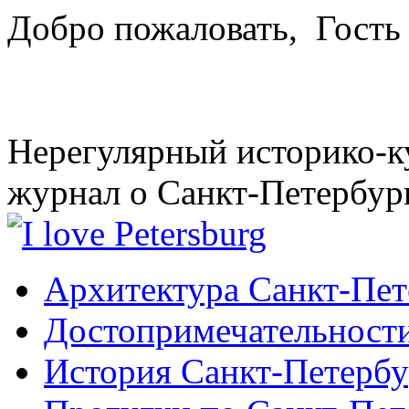
Добро пожаловать,
Гость
Нерегулярный историко-к
журнал о Санкт-Петербур
Архитектура Санкт-Пет
Достопримечательности
История Санкт-Петербу