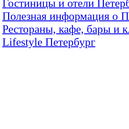
Гостиницы и отели Петер
Полезная информация о П
Рестораны, кафе, бары и 
Lifestyle Петербург