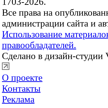
1703-2026.
Все права на опубликова
администрации сайта и ав
Использование материало
правообладателей.
Сделано в дизайн-студии 
О проекте
Контакты
Реклама