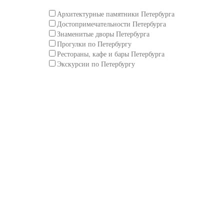
Архитектурные памятники Петербурга
Достопримечательности Петербурга
Знаменитые дворы Петербурга
Прогулки по Петербургу
Рестораны, кафе и бары Петербурга
Экскурсии по Петербургу