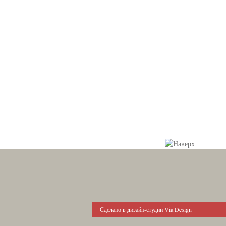
Сделано в дизайн-студии Via Design