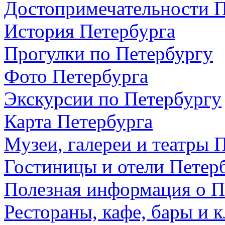
Достопримечательности П
История Петербурга
Прогулки по Петербургу
Фото Петербурга
Экскурсии по Петербургу
Карта Петербурга
Музеи, галереи и театры 
Гостиницы и отели Петер
Полезная информация о П
Рестораны, кафе, бары и 