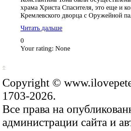
храма Христа Спасителя, это еще и к
Кремлевского дворца с Оружейной па
Читать дальше
0
Your rating:
None
Copyright © www.ilovepete
1703-2026.
Все права на опубликова
администрации сайта и ав