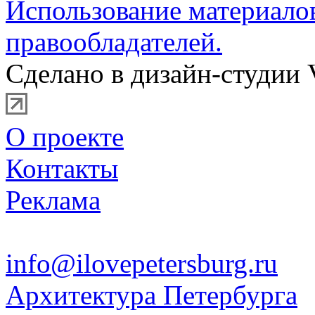
Использование материало
правообладателей.
Сделано в дизайн-студии 
О проекте
Контакты
Реклама
info@ilovepetersburg.ru
Архитектура Петербурга