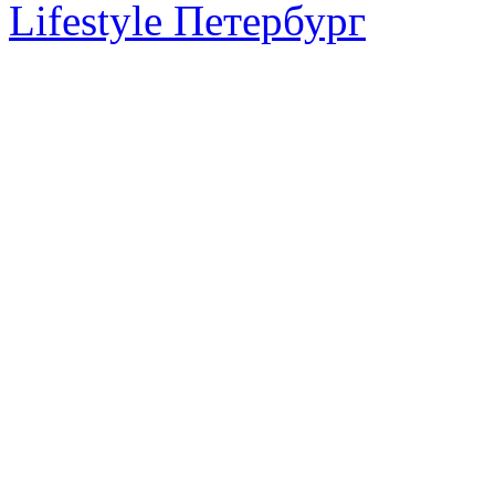
Lifestyle Петербург