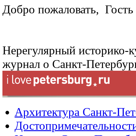
Добро пожаловать,
Гость
Нерегулярный историко-к
журнал о Санкт-Петербур
Архитектура Санкт-Пет
Достопримечательности