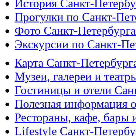
История Санкт-Петербу
Прогулки по Санкт-Пет
Фото Санкт-Петербурга
Экскурсии по Санкт-Пе
Карта Санкт-Петербург
Музеи, галереи и театр
Гостиницы и отели Сан
Полезная информация о
Рестораны, кафе, бары 
Lifestyle Санкт-Петерб