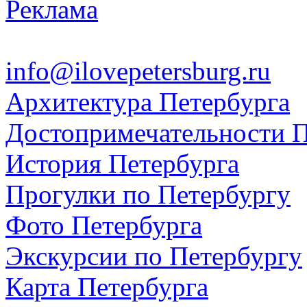
Реклама
info@ilovepetersburg.ru
Архитектура Петербурга
Достопримечательности П
История Петербурга
Прогулки по Петербургу
Фото Петербурга
Экскурсии по Петербургу
Карта Петербурга