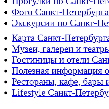
Прогулки по Санкт-Пет
Фото Санкт-Петербурга
Экскурсии по Санкт-Пе
Карта Санкт-Петербург
Музеи, галереи и театр
Гостиницы и отели Сан
Полезная информация о
Рестораны, кафе, бары 
Lifestyle Санкт-Петерб