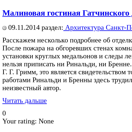
Малиновая гостиная Гатчинского
09.11.2014
раздел:
Архитектура Санкт-П
Расскажем несколько подробнее об отдел
После пожара на обгоревших стенах комн
установки круглых медальонов и следы л
нельзя приписать ни Ринальди, ни Бренне
Г. Г. Гримм, это является свидетельством 
работами Ринальди и Бренны здесь трудил
неизвестный автор.
Читать дальше
0
Your rating:
None