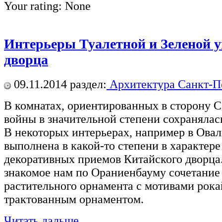
Your rating:
None
Интерьеры Туалетной и Зеленой у
дворца
09.11.2014
раздел:
Архитектура Санкт-П
В комнатах, ориентированных в сторону С
войны в значительной степени сохранялас
В некоторых интерьерах, например в Овал
выполнена в какой-то степени в характере
декоративных приемов Китайского дворца.
знакомое нам по Ораниенбауму сочетание
растительного орнамента с мотивами рока
трактованным орнаментом.
Читать дальше