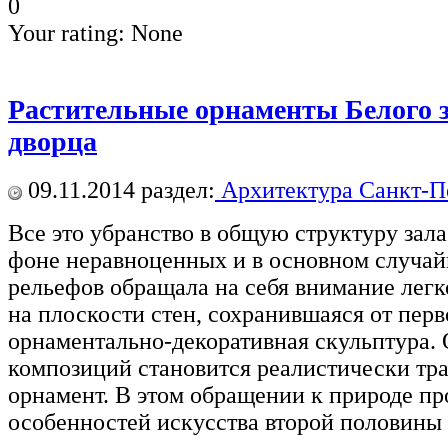
0
Your rating:
None
Растительные орнаменты Белого з
дворца
09.11.2014
раздел:
Архитектура Санкт-П
Все это убранство в общую структуру зал
фоне неравноценных и в основном случа
рельефов обращала на себя внимание легк
на плоскости стен, сохранившаяся от перв
орнаментально-декоративная скульптура.
композиций становится реалистически тр
орнамент. В этом обращении к природе пр
особенностей искусства второй половины 