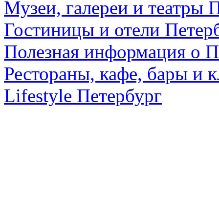
Музеи, галереи и театры 
Гостиницы и отели Петер
Полезная информация о П
Рестораны, кафе, бары и 
Lifestyle Петербург