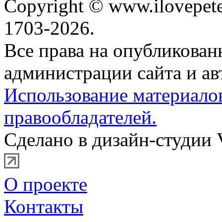
Copyright © www.ilovepete
1703-2026.
Все права на опубликова
администрации сайта и ав
Использование материало
правообладателей.
Сделано в дизайн-студии 
О проекте
Контакты