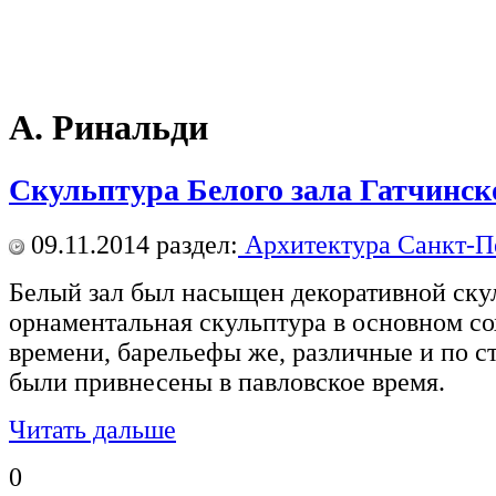
А. Ринальди
Скульптура Белого зала Гатчинск
09.11.2014
раздел:
Архитектура Санкт-П
Белый зал был насыщен декоративной ску
орнаментальная скульптура в основном со
времени, барельефы же, различные и по с
были привнесены в павловское время.
Читать дальше
0