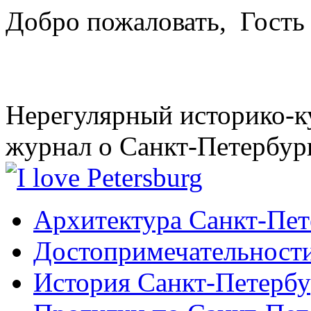
Добро пожаловать,
Гость
Нерегулярный историко-к
журнал о Санкт-Петербур
Архитектура Санкт-Пет
Достопримечательности
История Санкт-Петербу