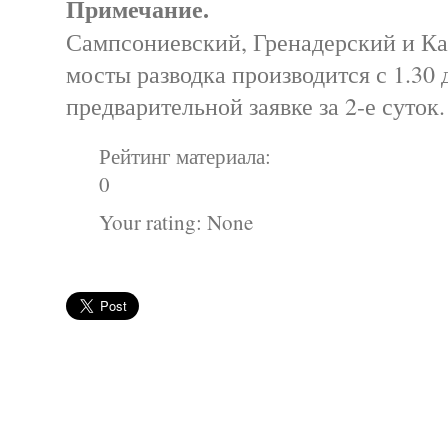
Примечание.
Сампсониевский, Гренадерский и К
мосты разводка производится с 1.30 
предварительной заявке за 2-е суток.
Рейтинг материала:
0
Your rating:
None