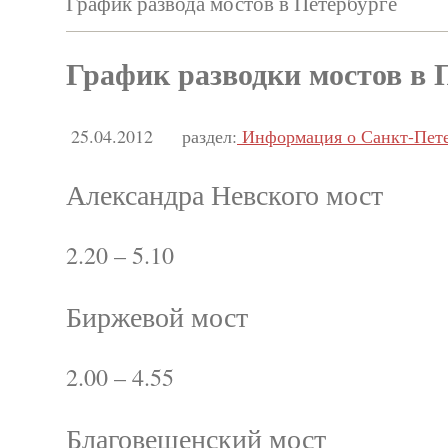
График развода мостов в Петербурге
График разводки мостов в 
25.04.2012
раздел:
Информация о Санкт-Пете
Александра Невского мост
2.20 – 5.10
Биржевой мост
2.00 – 4.55
Благовещенский мост