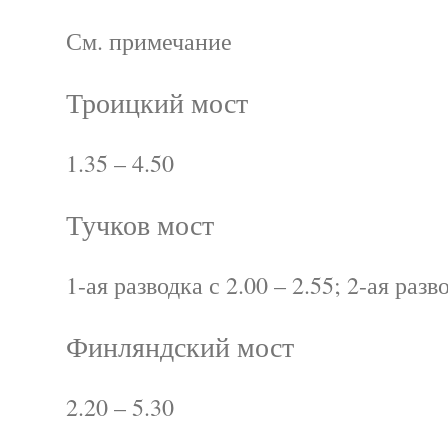
См. примечание
Троицкий мост
1.35 – 4.50
Тучков мост
1-ая разводка с 2.00 – 2.55; 2-ая разв
Финляндский мост
2.20 – 5.30