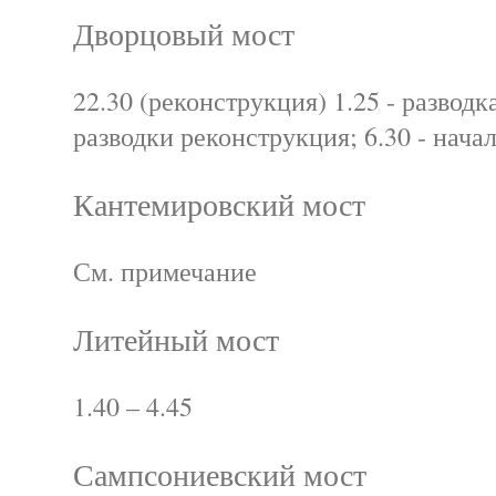
Дворцовый мост
22.30 (реконструкция) 1.25 - разводк
разводки реконструкция; 6.30 - нача
Кантемировский мост
См. примечание
Литейный мост
1.40 – 4.45
Сампсониевский мост