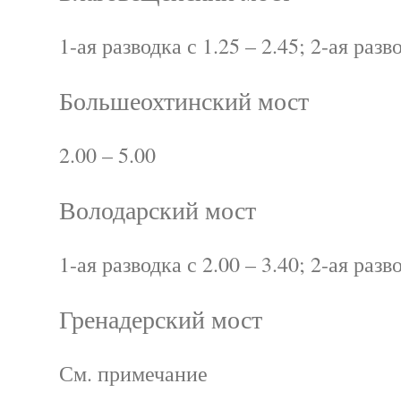
1-ая разводка с 1.25 – 2.45; 2-ая разв
Большеохтинский мост
2.00 – 5.00
Володарский мост
1-ая разводка с 2.00 – 3.40; 2-ая разв
Гренадерский мост
См. примечание