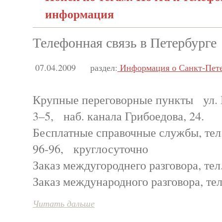
информация
Телефонная связь в Петербурге
07.04.2009
раздел:
Информация о Санкт-Пете
Крупные переговорные пункты ул. 
3–5, наб. канала Грибоедова, 24.
Бесплатные справочные службы, тел
96-96, круглосуточно
Заказ междугороднего разговора, те
Заказ международного разговора, тел
Читать дальше