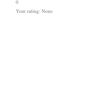
0
Your rating:
None