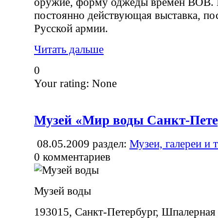
оружие, форму оджеды времен ВОВ. В
постоянно действующая выставка, по
Русской армии.
Читать дальше
0
Your rating:
None
Музей «Мир воды Санкт-Пете
08.05.2009
раздел:
Музеи, галереи и 
0
комментариев
Музей воды
193015, Санкт-Петербург, Шпалерная 