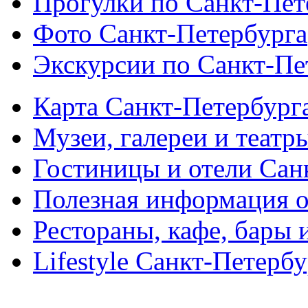
Прогулки по Санкт-Пет
Фото Санкт-Петербурга
Экскурсии по Санкт-Пе
Карта Санкт-Петербург
Музеи, галереи и театр
Гостиницы и отели Сан
Полезная информация о
Рестораны, кафе, бары 
Lifestyle Санкт-Петерб