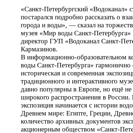
«Санкт-Петербургский «Водоканал» с
постарался подробно рассказать о в
города и воды», — сказал на торжест
музея «Мир воды Санкт-Петербурга» 
директор ГУП «Водоканал Санкт-Пет
Кармазинов.
В информационно-образовательном к
воды Санкт-Петербурга» гармонично 
историческая и современная экспозиц
традиционного и интерактивного муз
давно популярны в Европе, но ещё не
широкого распространения в России.
экспозиция начинается с истории вод
Древнем мире: Египте, Греции, Древ
количество архивных документов эксп
акционерным обществом «Санкт-Пете