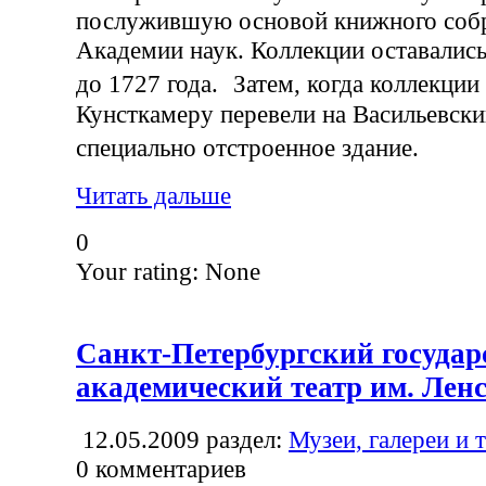
послужившую основой книжного собр
Академии наук. Коллекции оставались
до 1727 года. Затем, когда коллекции
Кунсткамеру перевели на Васильевски
специально отстроенное здание.
Читать дальше
0
Your rating:
None
Санкт-Петербургский госуда
академический театр им. Лен
12.05.2009
раздел:
Музеи, галереи и 
0
комментариев