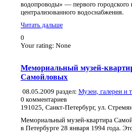
водопроводы» — первого городского 
централизованного водоснабжения.
Читать дальше
0
Your rating:
None
Мемориальный музей-квартир
Самойловых
08.05.2009
раздел:
Музеи, галереи и 
0
комментариев
191025, Санкт-Петербург, ул. Стремян
Мемориальный музей-квартира Само
в Петербурге 28 января 1994 года. Э