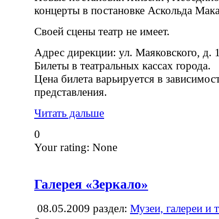
концерты в постановке Аскольда Мака
Своей сцены театр не имеет.
Адрес дирекции: ул. Маяковского, д. 
Билеты в театральных кассах города.
Цена билета варьируется в зависимост
представления.
Читать дальше
0
Your rating:
None
Галерея «Зеркало»
08.05.2009
раздел:
Музеи, галереи и 