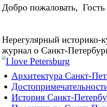
Добро пожаловать,
Гость
Нерегулярный историко-к
журнал о Санкт-Петербур
Архитектура Санкт-Пет
Достопримечательности
История Санкт-Петербу