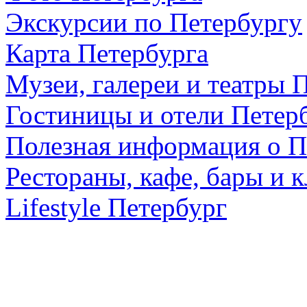
Экскурсии по Петербургу
Карта Петербурга
Музеи, галереи и театры 
Гостиницы и отели Петер
Полезная информация о П
Рестораны, кафе, бары и 
Lifestyle Петербург