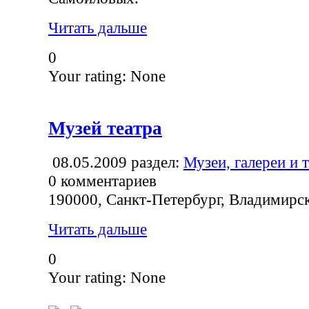
Читать дальше
0
Your rating:
None
Музей театра
08.05.2009
раздел:
Музеи, галереи и 
0
комментариев
190000, Санкт-Петербург, Владимирск
Читать дальше
0
Your rating:
None