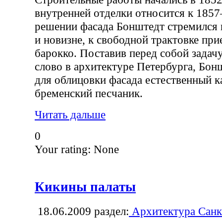
внутренней отделки относится к 1857
решении фасада Бонштедт стремился 
и новизне, к свободной трактовке пр
барокко. Поставив перед собой задач
слово в архитектуре Петербурга, Бо
для облицовки фасада естественный 
бременский песчаник.
Читать дальше
0
Your rating:
None
Кикины палаты
18.06.2009
раздел:
Архитектура Санк