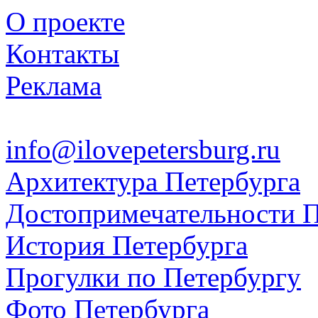
О проекте
Контакты
Реклама
info@ilovepetersburg.ru
Архитектура Петербурга
Достопримечательности П
История Петербурга
Прогулки по Петербургу
Фото Петербурга