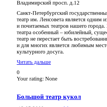
Владимирский просп. д.12
Санкт-Петербургский государственны
театр им. Ленсовета является одним 
и почитаемых театров нашего города. 
театра особенный – юбилейный, сущес
театр не перестает быть востребован
и для многих является любимым мес
культурного досуга.
Читать дальше
0
Your rating:
None
Большой театр кукол