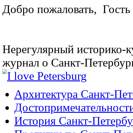
Добро пожаловать,
Гость
Нерегулярный историко-к
журнал о Санкт-Петербур
Архитектура Санкт-Пет
Достопримечательности
История Санкт-Петербу