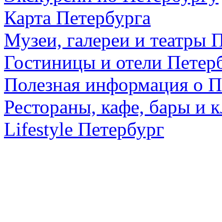
Карта Петербурга
Музеи, галереи и театры 
Гостиницы и отели Петер
Полезная информация о П
Рестораны, кафе, бары и 
Lifestyle Петербург