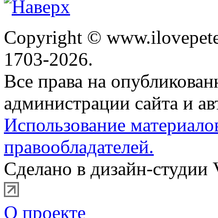
Copyright © www.ilovepete
1703-2026.
Все права на опубликова
администрации сайта и ав
Использование материало
правообладателей.
Сделано в дизайн-студии 
О проекте