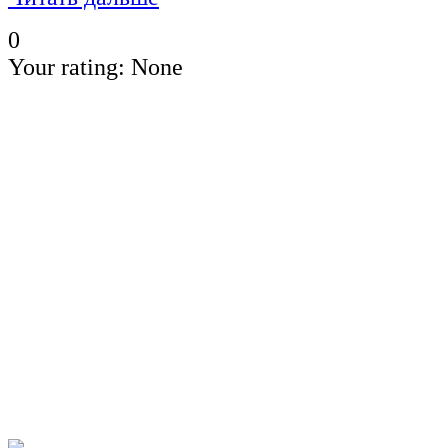
0
Your rating:
None