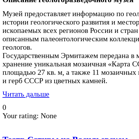
Музей предоставляет информацию по гео
истории геологического развития и мест
ископаемых всех регионов России и стра
описанным палеонтологическим коллекци
геологов.
Государственным Эрмитажем передана в м
хранение уникальная мозаичная «Карта С
площадью 27 кв. м, а также 11 мозаичных
и герб СССР из цветных камней.
Читать дальше
0
Your rating:
None