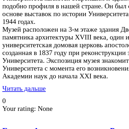
подобно профиля в нашей стране. Он был о
основе выставок по истории Университета
1944 годах.
Музей расположен на 3-м этаже здания Дв
памятника архитектуры XVIII века, один из
университетская домовая церковь апостол
созданная в 1837 году при реконструкции
Университета. Экспозиция музея знакомит
Университета с момента его возникновения
Академии наук до начала XXI века.
Читать дальше
0
Your rating:
None