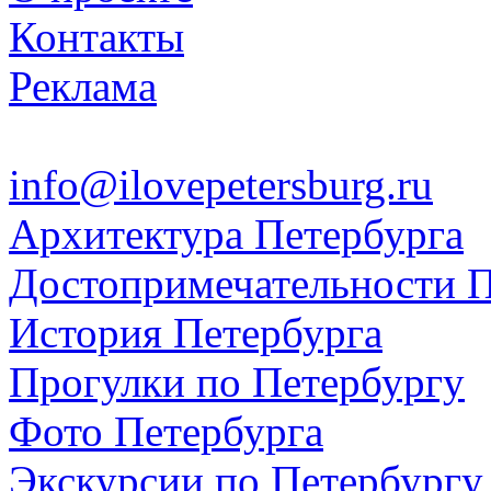
Контакты
Реклама
info@ilovepetersburg.ru
Архитектура Петербурга
Достопримечательности П
История Петербурга
Прогулки по Петербургу
Фото Петербурга
Экскурсии по Петербургу