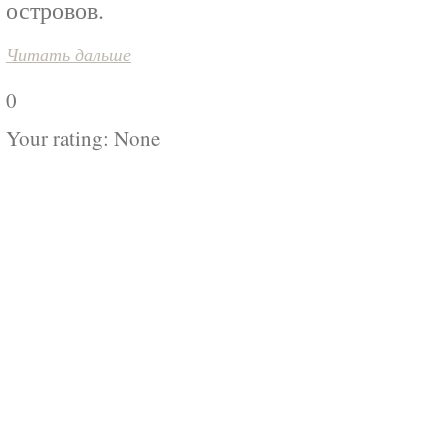
островов.
Читать дальше
0
Your rating:
None