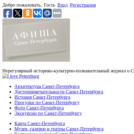
Добро пожаловать,
Гость
Вход
Регистрация
Нерегулярный историко-культурно-познавательный журнал о С
Архитектура Санкт-Петербурга
Достопримечательности Санкт-Петербурга
История Санкт-Петербурга
Прогулки по Санкт-Петербургу
Фото Санкт-Петербурга
Экскурсии по Санкт-Петербургу
Карта Санкт-Петербурга
Музеи, галереи и театры Санкт-Петербурга