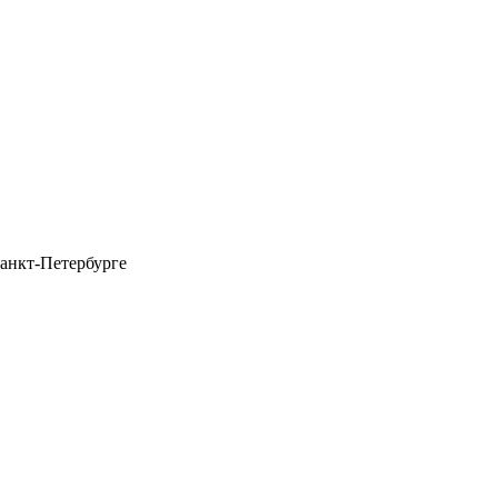
анкт-Петербурге