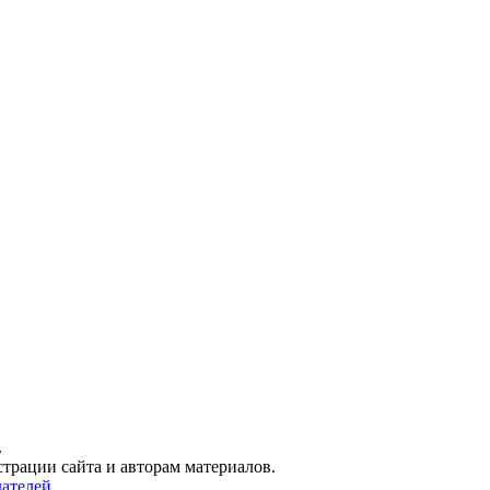
.
трации сайта и авторам материалов.
ателей.