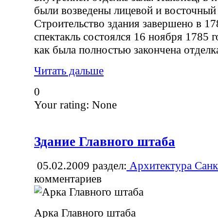
были возведены лицевой и восточный
Строительство здания завершено в 17
спектакль состоялся 16 ноября 1785 г
как была полностью закончена отделк
Читать дальше
0
Your rating:
None
Здание Главного штаба
05.02.2009
раздел:
Архитектура Санк
комментариев
Арка Главного штаба