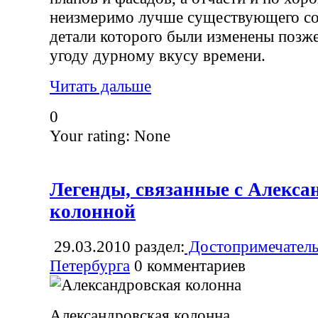
неизмеримо лучше существующего со
детали которого были изменены позж
угоду дурному вкусу времени.
Читать дальше
0
Your rating:
None
Легенды, связанные с Алекса
колонной
29.03.2010
раздел:
Достопримечатель
Петербурга
0
комментариев
Александровская колонна