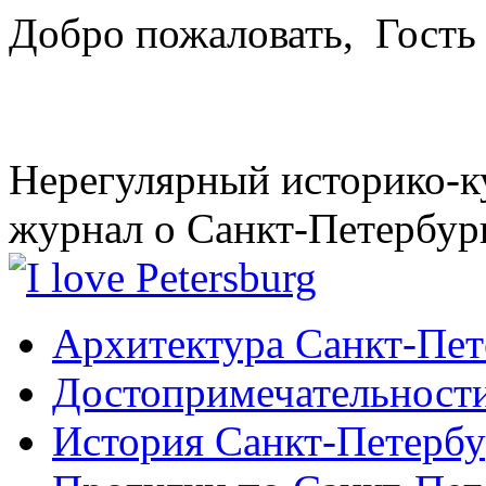
Добро пожаловать,
Гость
Нерегулярный историко-к
журнал о Санкт-Петербур
Архитектура Санкт-Пет
Достопримечательности
История Санкт-Петербу