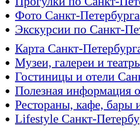
Прогулки по Санкт-Пет
Фото Санкт-Петербурга
Экскурсии по Санкт-Пе
Карта Санкт-Петербург
Музеи, галереи и театр
Гостиницы и отели Сан
Полезная информация о
Рестораны, кафе, бары 
Lifestyle Санкт-Петерб