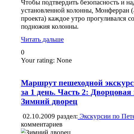
Чтобы подтвердить безопасность и н
установленной колонны, Монферран (
проекта) каждое утро прогуливался со
подножия колонны.
Читать дальше
0
Your rating:
None
Маршрут пешеходной экскурс
за 1 день. Часть 2: Дворцова
Зимний дворец
02.10.2009
раздел:
Экскурсии по Пет
комментариев