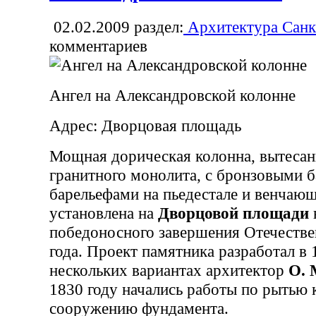
02.02.2009
раздел:
Архитектура Санк
комментариев
Ангел на Александровской колонне
Адрес: Дворцовая площадь
Мощная дорическая колонна, вытесанн
гранитного монолита, с бронзовыми б
барельефами на пьедестале и венчаю
установлена на
Дворцовой площади
победоносного завершения Отечеств
года. Проект памятника разработал в 
нескольких вариантах архитектор
О. 
1830 году начались работы по рытью 
сооружению фундамента.