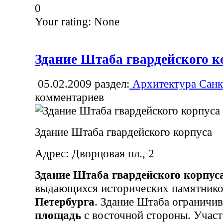
0
Your rating:
None
Здание Штаба гвардейского к
05.02.2009
раздел:
Архитектура Санк
комментариев
Здание Штаба гвардейского корпуса
Адрес: Дворцовая пл., 2
Здание Штаба гвардейского корпус
выдающихся исторических памятник
Петербурга
. Здание Штаба ограничи
площадь
с восточной стороны. Учас