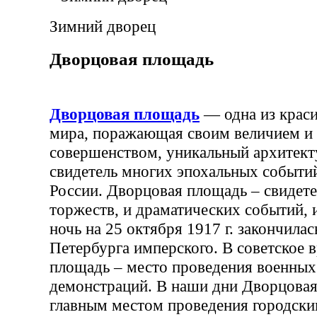
Зимний дворец
Дворцовая площадь
Дворцовая площадь
— одна из крас
мира, поражающая своим величием и
совершенством, уникальный архитект
свидетель многих эпохальных событи
России. Дворцовая площадь – свидет
торжеств, и драматических событий, 
ночь на 25 октября 1917 г. закончилас
Петербурга имперского. В советское 
площадь – место проведения военных
демонстраций. В наши дни Дворцовая
главным местом проведения городски