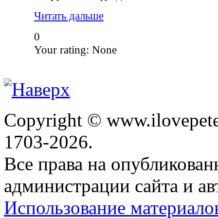
Читать дальше
0
Your rating:
None
Copyright © www.ilovepete
1703-2026.
Все права на опубликова
администрации сайта и ав
Использование материало