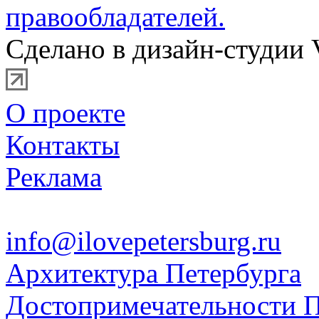
правообладателей.
Сделано в дизайн-студии 
О проекте
Контакты
Реклама
info@ilovepetersburg.ru
Архитектура Петербурга
Достопримечательности П