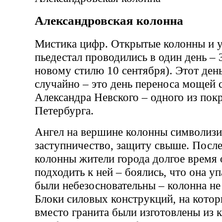
Александровская колонна
Мистика цифр. Открытые колонны и у
пьедестал проводились в один день – 
новому стилю 10 сентября). Этот ден
случайно – это день переноса мощей 
Александра Невского – одного из пок
Петербурга.
Ангел на вершине колонны символизи
заступничество, защиту свыше. Посл
колонны жители города долгое время 
подходить к ней – боялись, что она уп
были небезосновательны – колонна не
Блоки силовых конструкций, на котор
вместо гранита были изготовлены из 