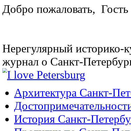
Добро пожаловать,
Гость
Нерегулярный историко-к
журнал о Санкт-Петербур
Архитектура Санкт-Пет
Достопримечательности
История Санкт-Петербу