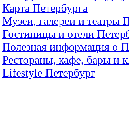
Карта Петербурга
Музеи, галереи и театры 
Гостиницы и отели Петер
Полезная информация о П
Рестораны, кафе, бары и 
Lifestyle Петербург