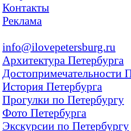
Контакты
Реклама
info@ilovepetersburg.ru
Архитектура Петербурга
Достопримечательности П
История Петербурга
Прогулки по Петербургу
Фото Петербурга
Экскурсии по Петербургу