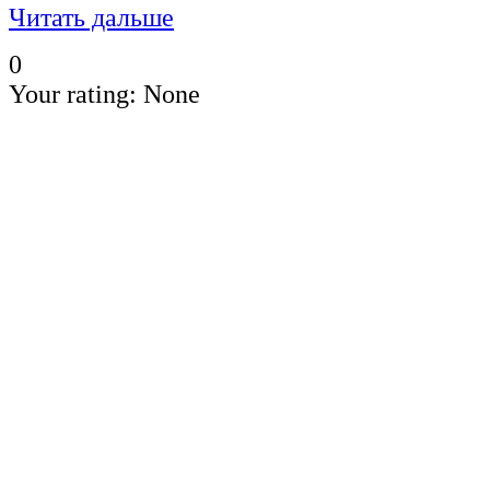
Читать дальше
0
Your rating:
None