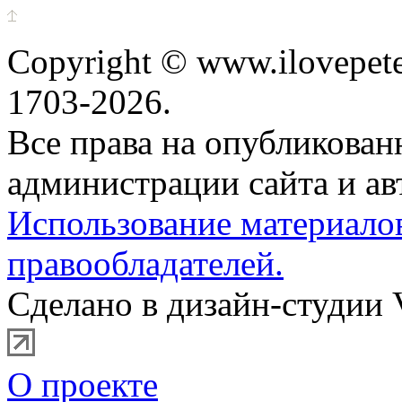
Copyright © www.ilovepete
1703-2026.
Все права на опубликова
администрации сайта и ав
Использование материало
правообладателей.
Сделано в дизайн-студии 
О проекте