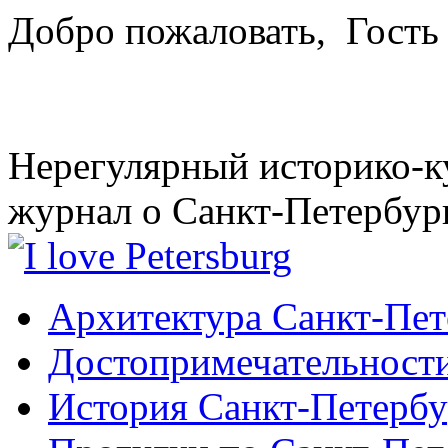
Добро пожаловать,
Гость
Нерегулярный историко-к
журнал о Санкт-Петербур
Архитектура Санкт-Пет
Достопримечательности
История Санкт-Петербу