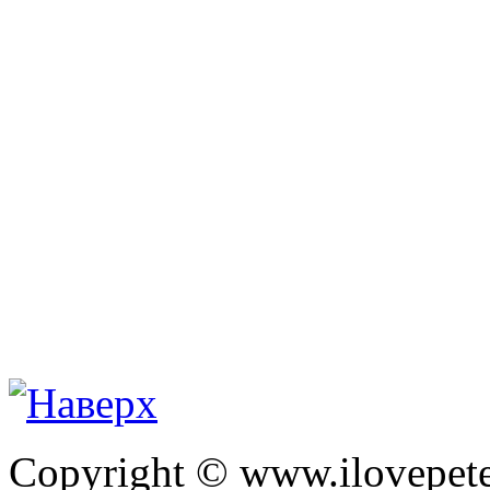
Copyright © www.ilovepete