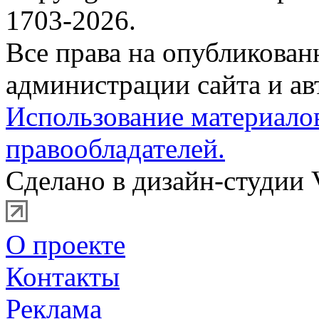
1703-2026.
Все права на опубликова
администрации сайта и ав
Использование материало
правообладателей.
Сделано в дизайн-студии 
О проекте
Контакты
Реклама