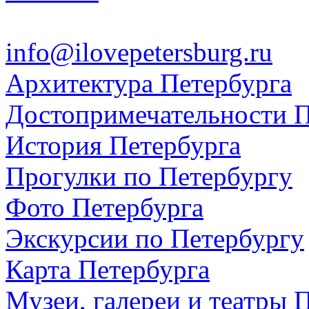
info@ilovepetersburg.ru
Архитектура Петербурга
Достопримечательности П
История Петербурга
Прогулки по Петербургу
Фото Петербурга
Экскурсии по Петербургу
Карта Петербурга
Музеи, галереи и театры 