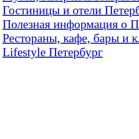
Гостиницы и отели Петер
Полезная информация о П
Рестораны, кафе, бары и 
Lifestyle Петербург