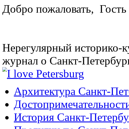
Добро пожаловать,
Гость
Нерегулярный историко-к
журнал о Санкт-Петербур
Архитектура Санкт-Пет
Достопримечательности
История Санкт-Петербу