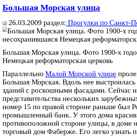
Большая Морская улица
26.03.2009
раздел:
Прогулки по Санкт-П
Большая Морская улица. Фото 1900-х год
Немецкая реформаторская церковь
Параллельно
Малой Морской улице
проле
Большая Морская. Вдоль нее выстроилась
зданий с роскошными фасадами. Сейчас на
представительства нескольких зарубежны
номер 15 по правой стороне раньше был Р
промышленный банк. У этого дома красив
противоположной стороне улицы, в доме н
торговый дом Фаберже. Его легко узнать