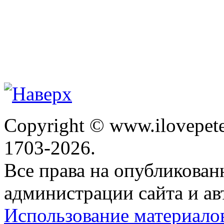
Copyright © www.ilovepete
1703-2026.
Все права на опубликова
администрации сайта и ав
Использование материало