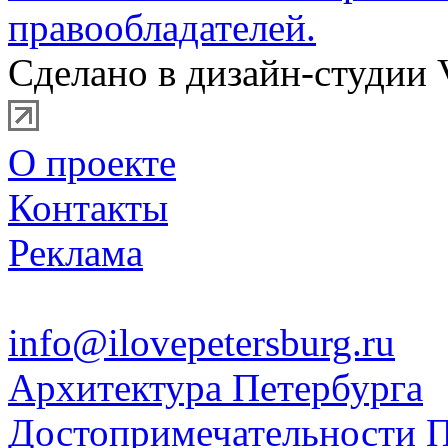
правообладателей.
Сделано в дизайн-студии 
О проекте
Контакты
Реклама
info@ilovepetersburg.ru
Архитектура Петербурга
Достопримечательности П