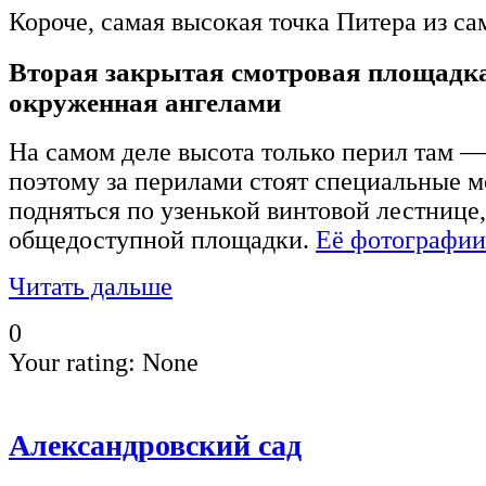
Короче, самая высокая точка Питера из са
Вторая закрытая смотровая площадка
окруженная ангелами
На самом деле высота только перил там —
поэтому за перилами стоят специальные м
подняться по узенькой винтовой лестнице,
общедоступной площадки.
Её фотографии
Читать дальше
0
Your rating:
None
Александровский сад