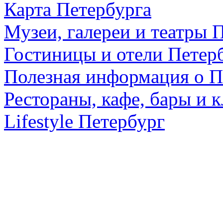
Карта Петербурга
Музеи, галереи и театры 
Гостиницы и отели Петер
Полезная информация о П
Рестораны, кафе, бары и 
Lifestyle Петербург