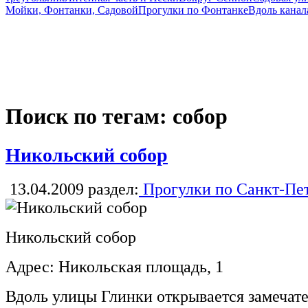
Мойки, Фонтанки, Садовой
Прогулки по Фонтанке
Вдоль канал
Поиск по тегам: собор
Никольский собор
13.04.2009
раздел:
Прогулки по Санкт-Пе
Никольский собор
Адрес: Никольская площадь, 1
Вдоль улицы Глинки открывается замечат