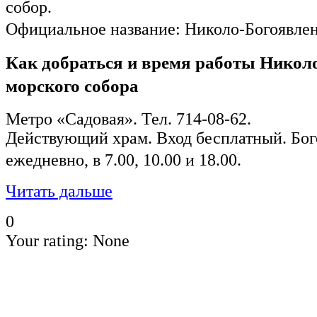
собор.
Официальное название: Николо-Богоявле
Как добраться и время работы Никол
морского собора
Метро «Садовая». Тел. 714-08-62.
Действующий храм. Вход бесплатный. Бог
ежедневно, в 7.00, 10.00 и 18.00.
Читать дальше
0
Your rating:
None