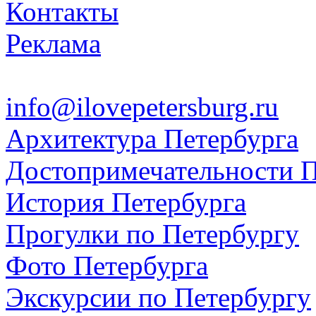
Контакты
Реклама
info@ilovepetersburg.ru
Архитектура Петербурга
Достопримечательности П
История Петербурга
Прогулки по Петербургу
Фото Петербурга
Экскурсии по Петербургу