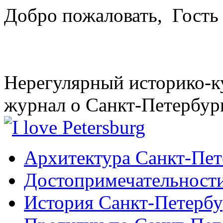
Добро пожаловать,
Гость
Нерегулярный историко-к
журнал о Санкт-Петербур
Архитектура Санкт-Пет
Достопримечательности
История Санкт-Петербу