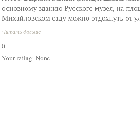
основному зданию Русского музея, на пло
Михайловском саду можно отдохнуть от у
Читать дальше
0
Your rating:
None