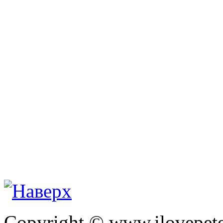
Copyright © www.ilovepete