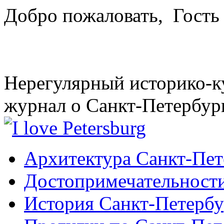
Добро пожаловать,
Гость
Нерегулярный историко-к
журнал о Санкт-Петербур
Архитектура Санкт-Пет
Достопримечательности
История Санкт-Петербу