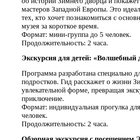
об истории Зимнего дворца и покаже
мастеров Западной Европы. Это идеа
тех, кто хочет познакомиться с осно
музея за короткое время.
Формат: мини-группа до 5 человек.
Продолжительность: 2 часа.
Экскурсия для детей: «Волшебный 
Программа разработана специально д
подростков. Гид расскажет о жизни З
увлекательной форме, превращая экск
приключение.
Формат: индивидуальная прогулка для
человек.
Продолжительность: 2 часа.
Обзорная экскурсия с посещением