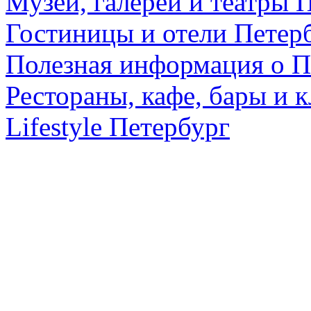
Музеи, галереи и театры 
Гостиницы и отели Петер
Полезная информация о П
Рестораны, кафе, бары и 
Lifestyle Петербург