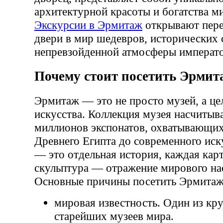
архитектурной красоты и богатства м
Экскурсии в Эрмитаж
открывают пере
двери в мир шедевров, исторических 
непревзойденной атмосферы императо
Почему стоит посетить Эрмит
Эрмитаж — это не просто музей, а це
искусства. Коллекция музея насчитыва
миллионов экспонатов, охватывающих
Древнего Египта до современного иск
— это отдельная история, каждая кар
скульптура — отражение мирового на
Основные причины посетить Эрмитаж
мировая известность. Один из кр
старейших музеев мира.