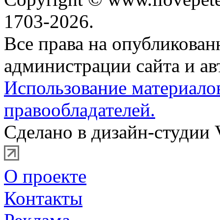
1703-2026.
Все права на опубликова
администрации сайта и ав
Использование материало
правообладателей.
Сделано в дизайн-студии 
О проекте
Контакты