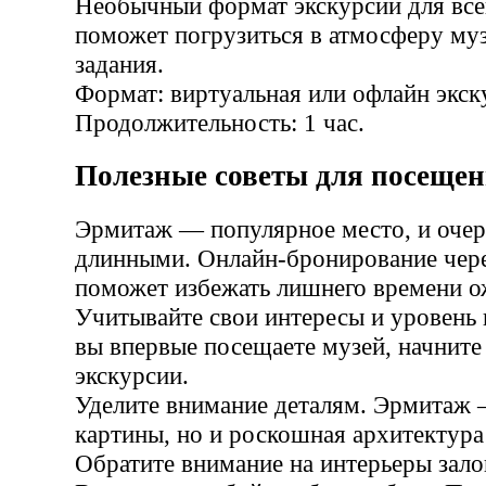
Необычный формат экскурсии для все
поможет погрузиться в атмосферу муз
задания.
Формат: виртуальная или офлайн экск
Продолжительность: 1 час.
Полезные советы для посеще
Эрмитаж — популярное место, и очер
длинными. Онлайн-бронирование чере
поможет избежать лишнего времени о
Учитывайте свои интересы и уровень 
вы впервые посещаете музей, начните
экскурсии.
Уделите внимание деталям. Эрмитаж 
картины, но и роскошная архитектура
Обратите внимание на интерьеры зало