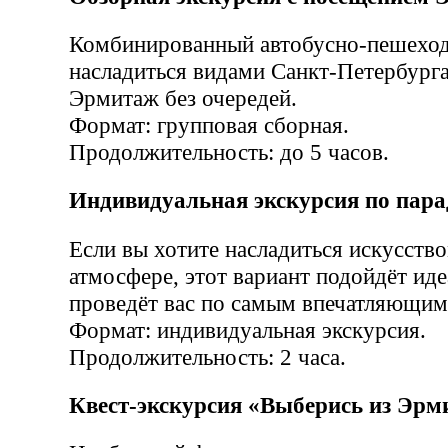
Комбинированный автобусно-пешеход
насладиться видами Санкт-Петербурга
Эрмитаж без очередей.
Формат: групповая сборная.
Продолжительность: до 5 часов.
Индивидуальная экскурсия по пар
Если вы хотите насладиться искусств
атмосфере, этот вариант подойдёт иде
проведёт вас по самым впечатляющим
Формат: индивидуальная экскурсия.
Продолжительность: 2 часа.
Квест-экскурсия «Выберись из Эрм