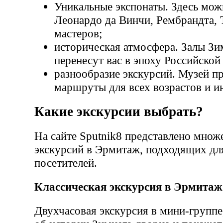
Уникальные экспонаты. Здесь мож
Леонардо да Винчи, Рембрандта, 
мастеров;
историческая атмосфера. Залы Зи
перенесут вас в эпоху Российской
разнообразие экскурсий. Музей пр
маршруты для всех возрастов и и
Какие экскурсии выбрать?
На сайте Sputnik8 представлено множ
экскурсий в Эрмитаж, подходящих дл
посетителей.
Классическая экскурсия в Эрмитаж
Двухчасовая экскурсия в мини-группе,