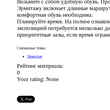
Возьмите с собой удобную обувь. Про
Эрмитажу включает длинные маршру
комфортная обувь необходима.
Планируйте время. На полное ознаком
экспозицией потребуется несколько д
приоритетные залы, если время огран
Связанные темы:
Эрмитаж
Рейтинг материала:
0
Your rating:
None