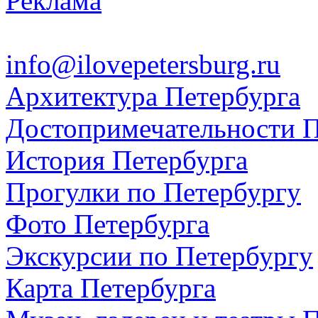
Реклама
info@ilovepetersburg.ru
Архитектура Петербурга
Достопримечательности П
История Петербурга
Прогулки по Петербургу
Фото Петербурга
Экскурсии по Петербургу
Карта Петербурга