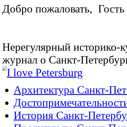
Добро пожаловать,
Гость
Нерегулярный историко-к
журнал о Санкт-Петербур
Архитектура Санкт-Пет
Достопримечательности
История Санкт-Петербу