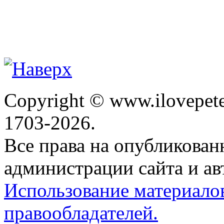
Copyright © www.ilovepete
1703-2026.
Все права на опубликова
администрации сайта и ав
Использование материало
правообладателей.