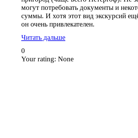
могут потребовать документы и неко
суммы. И хотя этот вид экскурсий ещё
он очень привлекателен.
Читать дальше
0
Your rating:
None