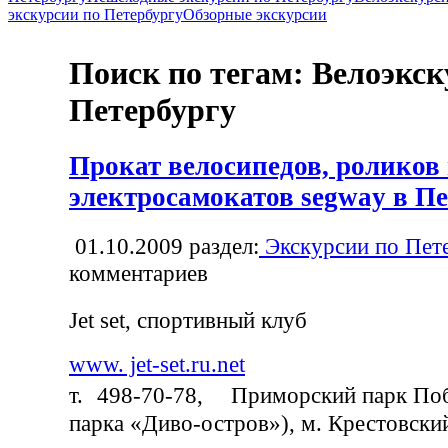
экскурсии по Петербургу
Обзорные экскурсии
Поиск по тегам: Велоэкск
Петербургу
Прокат велосипедов, роликов
электросамокатов segway в Пе
01.10.2009
раздел:
Экскурсии по Пет
комментариев
Jet set, спортивный клуб
www. jet-set.ru.net
т. 498-70-78, Приморский парк Поб
парка «Диво-остров»), м. Крестовски