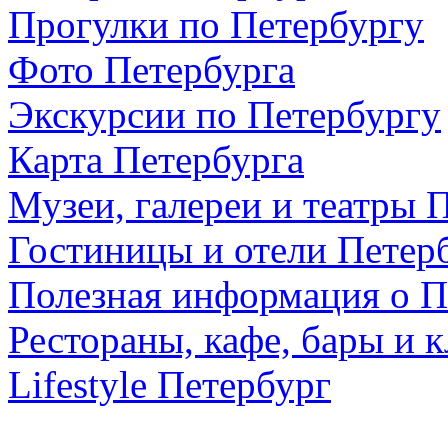
Прогулки по Петербургу
Фото Петербурга
Экскурсии по Петербургу
Карта Петербурга
Музеи, галереи и театры 
Гостиницы и отели Петер
Полезная информация о П
Рестораны, кафе, бары и 
Lifestyle Петербург