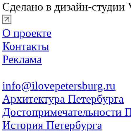
Сделано в дизайн-студии 
О проекте
Контакты
Реклама
info@ilovepetersburg.ru
Архитектура Петербурга
Достопримечательности П
История Петербурга