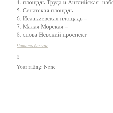
4. площадь Труда и Английская наб
5. Сенатская площадь –
6. Исаакиевская площадь –
7. Малая Морская –
8. снова Невский проспект
Читать дальше
0
Your rating:
None