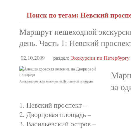
Поиск по тегам: Невский просп
Маршрут пешеходной экскурсии
день. Часть 1: Невский проспек
02.10.2009
раздел:
Экскурсии по Петербургу
Марш
Александровская колонна на Дворцовой площади
за о
1. Невский проспект –
2. Дворцовая площадь –
3. Васильевский остров –