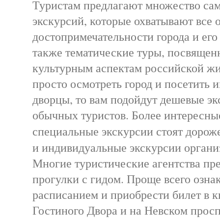
Туристам предлагают множество са
экскурсий, которые охватывают все
достопримечательности города и его
также тематические туры, посвяще
культурным аспектам российской жи
просто осмотреть город и посетить 
дворцы, то вам подойдут дешевые эк
обычных туристов. Более интересны
специальные экскурсии стоят дорож
и индивидуальные экскурсии органи
Многие туристические агентства пр
прогулки с гидом. Проще всего озна
расписанием и приобрести билет в к
Гостиного Двора и на Невском просп