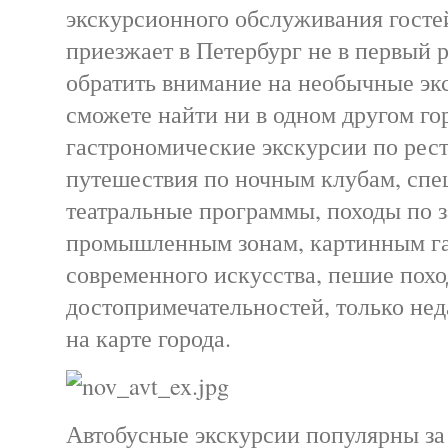
экскурсионного обслуживания гостей
приезжает в Петербург не в первый 
обратить внимание на необычные экс
сможете найти ни в одном другом го
гастрономические экскурсии по рес
путешествия по ночным клубам, сп
театральные программы, походы по
промышленным зонам, картинным г
современного искусства, пешие похо
достопримечательностей, только не
на карте города.
Автобусные экскурсии популярны за 