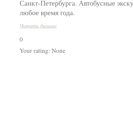
Санкт-Петербурга. Автобусные экску
любое время года.
Читать дальше
0
Your rating:
None