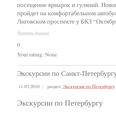
посещение ярмарок и гуляний. Ново
пройдет на комфортабельном автобус
Лиговском проспекте у БКЗ “Октябр
Читать дальше
0
Your rating:
None
Экскурсии по Санкт-Петербургу
11.03.2010
раздел:
Экскурсии по Петербургу
Экскурсии по Петербургу