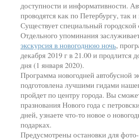
доступности и информативности. Ав
проводятся как по Петербургу, так и
Существует специальный городской 
Отдельного упоминания заслуживае
экскурсия в новогоднюю ночь
, прог
декабря 2019 г в 21.00 и продлится 
дня (1 января 2020).
Программа новогодней автобусной э
подготовлена лучшими гидами нашег
пройдет по центру города. Вы сможе
празнования Нового года с петровск
дней, узнаете что-то новое о нового
подарках.
Предусмотрены остановки для фото-