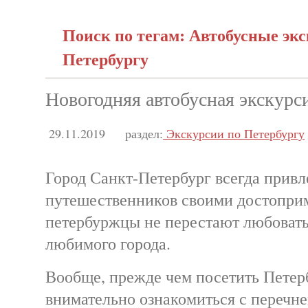
Поиск по тегам: Автобусные экс
Петербургу
Новогодняя автобусная экскурс
29.11.2019
раздел:
Экскурсии по Петербургу
Город Санкт-Петербург всегда привл
путешественников своими достоприм
петербуржцы не перестают любовать
любимого города.
Вообще, прежде чем посетить Петер
внимательно ознакомиться с перечн